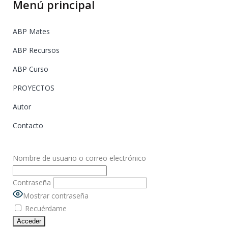
Menú principal
ABP Mates
ABP Recursos
ABP Curso
PROYECTOS
Autor
Contacto
Nombre de usuario o correo electrónico
Contraseña
Mostrar contraseña
Recuérdame