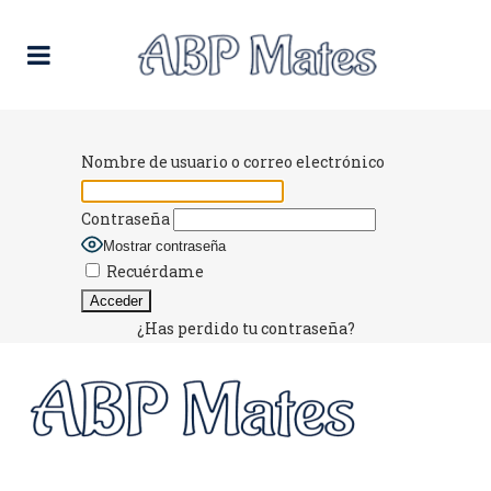
Nombre de usuario o correo electrónico
Contraseña
Mostrar contraseña
Recuérdame
¿Has perdido tu contraseña?