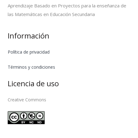
Aprendizaje Basado en Proyectos para la enseñanza de
las Matemáticas en Educación Secundaria
Información
Política de privacidad
Términos y condiciones
Licencia de uso
Creative Commons