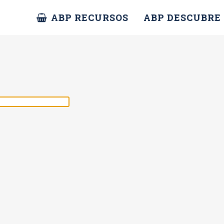
ABP RECURSOS
ABP DESCUBRE