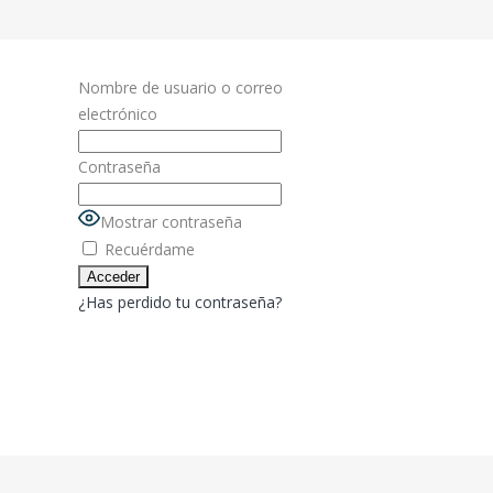
Nombre de usuario o correo
electrónico
Contraseña
Mostrar contraseña
Recuérdame
¿Has perdido tu contraseña?