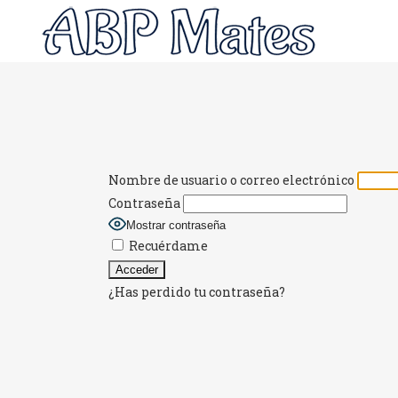
Nombre de usuario o correo electrónico
Contraseña
Mostrar contraseña
Recuérdame
¿Has perdido tu contraseña?