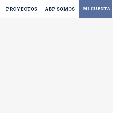
PROYECTOS
ABP SOMOS
MI CUENTA