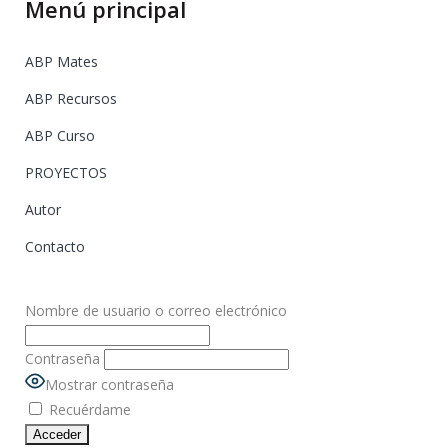
Menú principal
ABP Mates
ABP Recursos
ABP Curso
PROYECTOS
Autor
Contacto
Nombre de usuario o correo electrónico
Contraseña
Mostrar contraseña
Recuérdame