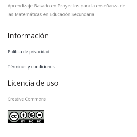
Aprendizaje Basado en Proyectos para la enseñanza de
las Matemáticas en Educación Secundaria
Información
Política de privacidad
Términos y condiciones
Licencia de uso
Creative Commons