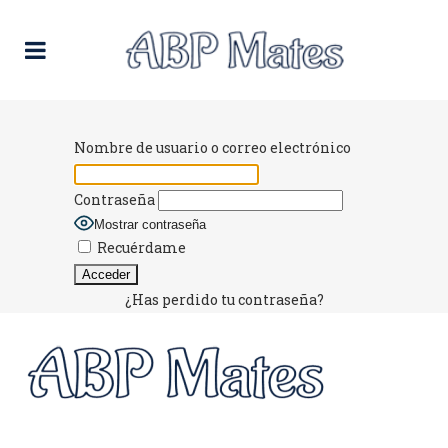
Nombre de usuario o correo electrónico
Contraseña
Mostrar contraseña
Recuérdame
¿Has perdido tu contraseña?