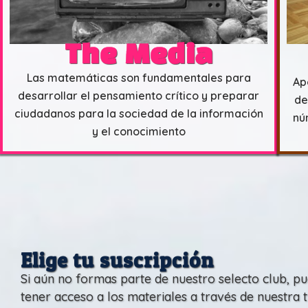
The Media
Las matemáticas son fundamentales para
Ap
desarrollar el pensamiento crítico y preparar
de
ciudadanos para la sociedad de la información
nú
y el conocimiento
Elige tu suscripción
Si aún no formas parte de nuestro selecto club, p
tener acceso a los materiales a través de nuestra 