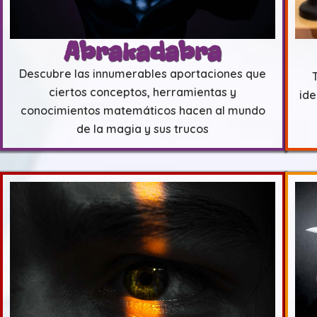
Abrakadabra
Descubre las innumerables aportaciones que
ciertos conceptos, herramientas y
ide
conocimientos matemáticos hacen al mundo
de la magia y sus trucos