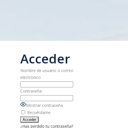
Acceder
Nombre de usuario o correo
electrónico
Contraseña
Mostrar contraseña
Recuérdame
¿Has perdido tu contraseña?