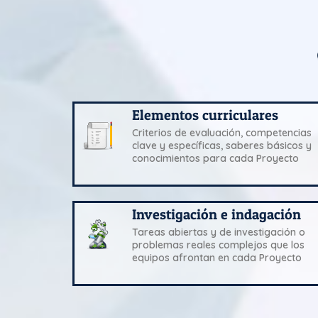
Elementos curriculares
Criterios de evaluación, competencias
clave y específicas, saberes básicos y
conocimientos para cada Proyecto
Investigación e indagación
Tareas abiertas y de investigación o
problemas reales complejos que los
equipos afrontan en cada Proyecto