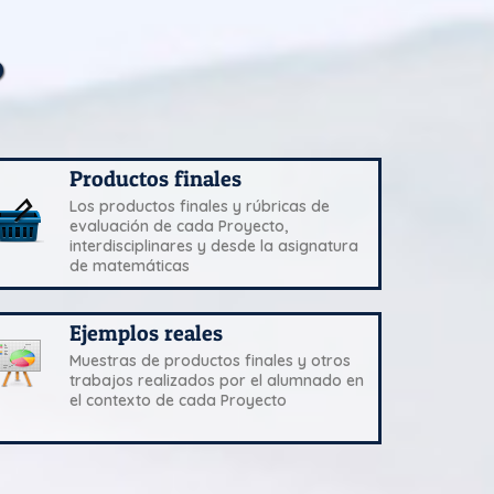
?
Productos finales
Los productos finales y rúbricas de
evaluación de cada Proyecto,
interdisciplinares y desde la asignatura
de matemáticas
Ejemplos reales
Muestras de productos finales y otros
trabajos realizados por el alumnado en
el contexto de cada Proyecto