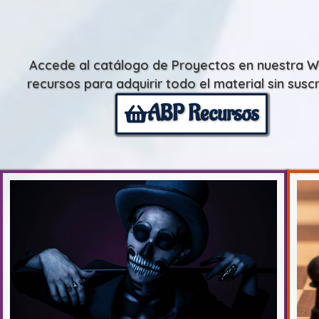
Accede al catálogo de Proyectos en nuestra 
recursos para adquirir todo el material sin susc
ABP Recursos