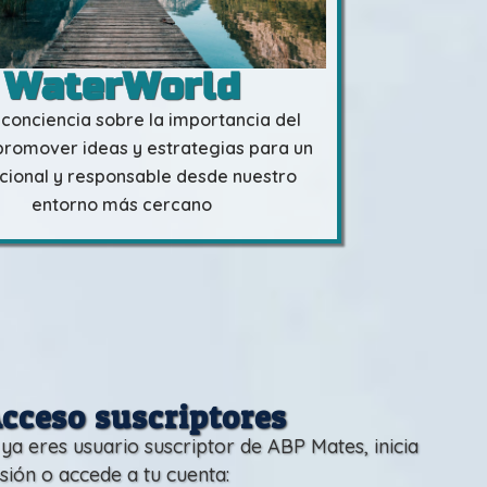
WaterWorld
conciencia sobre la importancia del
promover ideas y estrategias para un
cional y responsable desde nuestro
entorno más cercano
cceso suscriptores
 ya eres usuario suscriptor de ABP Mates, inicia
sión o accede a tu cuenta: