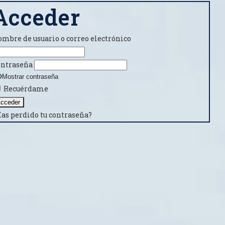
Acceder
mbre de usuario o correo electrónico
ntraseña
Mostrar contraseña
Recuérdame
as perdido tu contraseña?