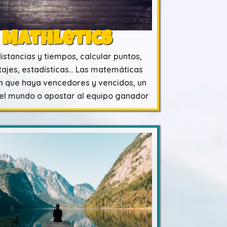
Mathletics
istancias y tiempos, calcular puntos,
ajes, estadísticas… Las matemáticas
n que haya vencedores y vencidos, un
el mundo o apostar al equipo ganador