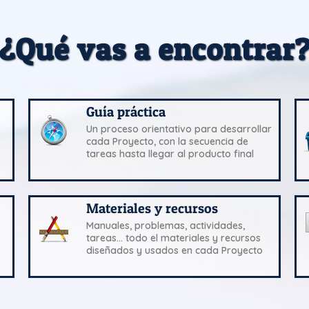
¿Qué vas a encontrar
Guía práctica
Un proceso orientativo para desarrollar
cada Proyecto, con la secuencia de
tareas hasta llegar al producto final
Materiales y recursos
Manuales, problemas, actividades,
tareas... todo el materiales y recursos
diseñados y usados en cada Proyecto