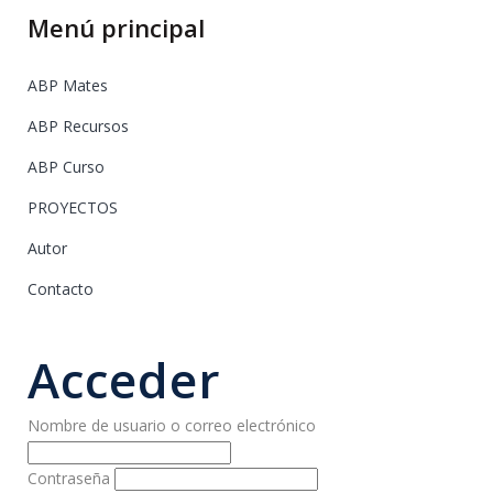
Menú principal
ABP Mates
ABP Recursos
ABP Curso
PROYECTOS
Autor
Contacto
Acceder
Nombre de usuario o correo electrónico
Contraseña