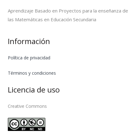
Aprendizaje Basado en Proyectos para la enseñanza de
las Matemáticas en Educación Secundaria
Información
Política de privacidad
Términos y condiciones
Licencia de uso
Creative Commons