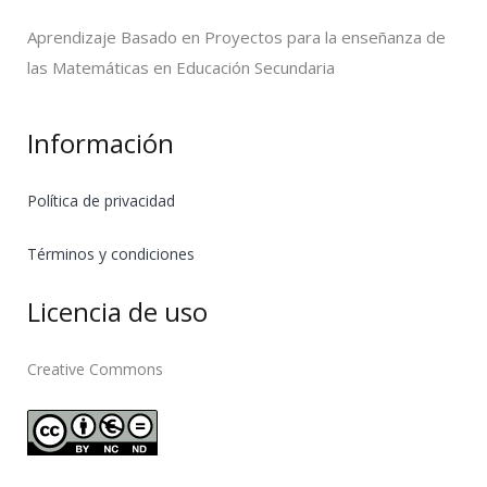
Aprendizaje Basado en Proyectos para la enseñanza de
las Matemáticas en Educación Secundaria
Información
Política de privacidad
Términos y condiciones
Licencia de uso
Creative Commons