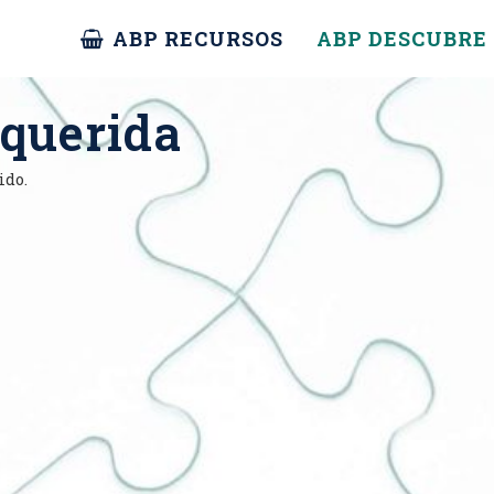
ABP RECURSOS
ABP DESCUBRE
querida
ido.