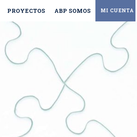
PROYECTOS
ABP SOMOS
MI CUENTA