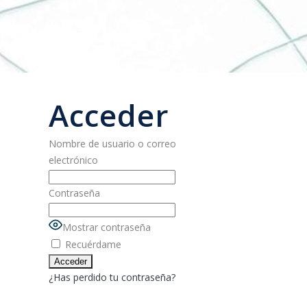
Acceder
Nombre de usuario o correo
electrónico
Contraseña
Mostrar contraseña
Recuérdame
¿Has perdido tu contraseña?