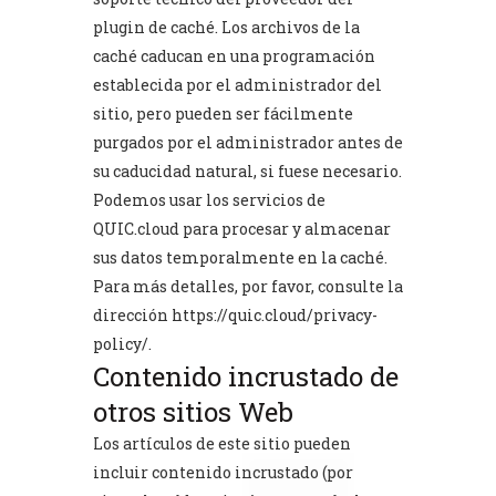
plugin de caché. Los archivos de la
caché caducan en una programación
establecida por el administrador del
sitio, pero pueden ser fácilmente
purgados por el administrador antes de
su caducidad natural, si fuese necesario.
Podemos usar los servicios de
QUIC.cloud para procesar y almacenar
sus datos temporalmente en la caché.
Para más detalles, por favor, consulte la
dirección
https://quic.cloud/privacy-
policy/
.
Contenido incrustado de
otros sitios Web
Los artículos de este sitio pueden
incluir contenido incrustado (por