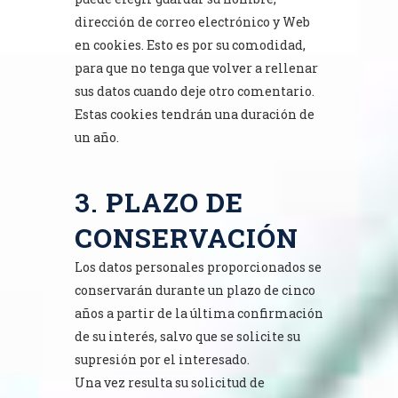
dirección de correo electrónico y Web
en cookies. Esto es por su comodidad,
para que no tenga que volver a rellenar
sus datos cuando deje otro comentario.
Estas cookies tendrán una duración de
un año.
3.
PLAZO DE
CONSERVACIÓN
Los datos personales proporcionados se
conservarán durante un plazo de cinco
años a partir de la última confirmación
de su interés, salvo que se solicite su
supresión por el interesado.
Una vez resulta su solicitud de