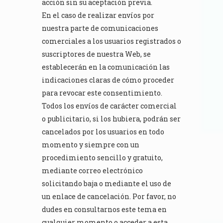
acción sin su aceptación previa.
En el caso de realizar envíos por
nuestra parte de comunicaciones
comerciales a los usuarios registrados o
suscriptores de nuestra Web, se
establecerán en la comunicación las
indicaciones claras de cómo proceder
para revocar este consentimiento.
Todos los envíos de carácter comercial
o publicitario, si los hubiera, podrán ser
cancelados por los usuarios en todo
momento y siempre con un
procedimiento sencillo y gratuito,
mediante correo electrónico
solicitando baja o mediante el uso de
un enlace de cancelación. Por favor, no
dudes en consultarnos este tema en
cualquier momento o acceder a esta