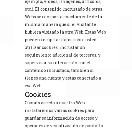
ejemplo, vídeos, imágenes, artículos,
etc.). El contenido incrustado de otras
Webs se comporta exactamente de la
misma manera que si el visitante
hubiera visitado la otra Web. Estas Web
pueden recopilar datos sobre usted,
utilizar cookies, incrustar un
seguimiento adicional de terceros, y
supervisar su interacción con el
contenido incrustado, también si
tienes una cuenta y estás conectado a
esa Web.
Cookies
Cuando acceda a nuestra Web
instalaremos varias cookies para
guardar su información de acceso y
opciones de visualización de pantalla.