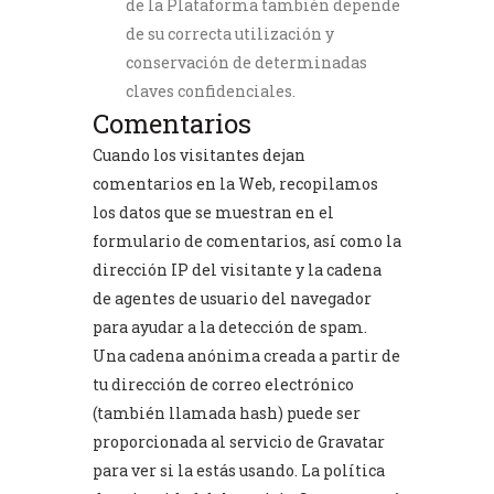
de la Plataforma también depende
de su correcta utilización y
conservación de determinadas
claves confidenciales.
Comentarios
Cuando los visitantes dejan
comentarios en la Web, recopilamos
los datos que se muestran en el
formulario de comentarios, así como la
dirección IP del visitante y la cadena
de agentes de usuario del navegador
para ayudar a la detección de spam.
Una cadena anónima creada a partir de
tu dirección de correo electrónico
(también llamada hash) puede ser
proporcionada al servicio de Gravatar
para ver si la estás usando. La política