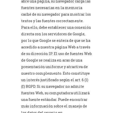
abre una página, su navegador carga las
fuentes necesarias en la memoria
caché de su navegador para mostrar los
textos y las fuentes correctamente.
Para ello, debe establecer una conexión
directa con los servidores de Google,
por lo que Google se entera de que se ha
accedido a nuestra página Web a través
de su dirección IP. El uso de fuentes Web
de Google se realiza en aras de una
presentación uniforme y atractiva de
nuestro complemento. Esto constituye
un interés justificado según el art. 6 (1)
(f) RGPD. Si su navegador no admite
fuentes Web, su computadora utilizará
una fuente estándar. Puede encontrar
más información sobre el manejo de
los datos del usuario en