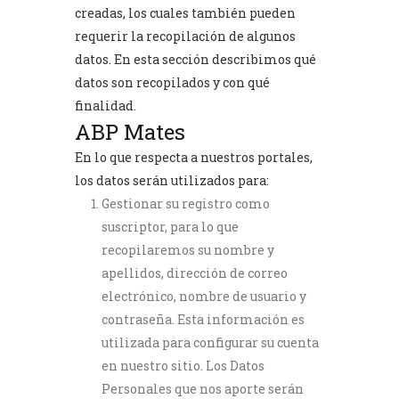
creadas, los cuales también pueden
requerir la recopilación de algunos
datos. En esta sección describimos qué
datos son recopilados y con qué
finalidad.
ABP Mates
En lo que respecta a nuestros portales,
los datos serán utilizados para:
Gestionar su registro como
suscriptor, para lo que
recopilaremos su nombre y
apellidos, dirección de correo
electrónico, nombre de usuario y
contraseña. Esta información es
utilizada para configurar su cuenta
en nuestro sitio. Los Datos
Personales que nos aporte serán