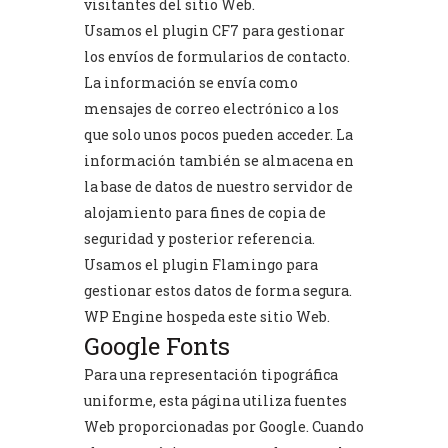
visitantes del sitio Web.
Usamos el plugin CF7 para gestionar
los envíos de formularios de contacto.
La información se envía como
mensajes de correo electrónico a los
que solo unos pocos pueden acceder. La
información también se almacena en
la base de datos de nuestro servidor de
alojamiento para fines de copia de
seguridad y posterior referencia.
Usamos el plugin Flamingo para
gestionar estos datos de forma segura.
WP Engine
hospeda este sitio Web.
Google Fonts
Para una representación tipográfica
uniforme, esta página utiliza fuentes
Web proporcionadas por Google. Cuando