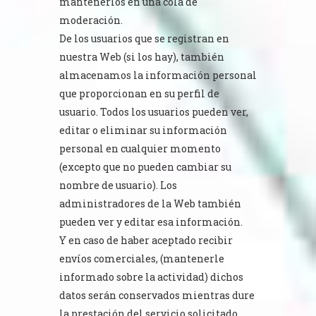
mantenerlos en una cola de
moderación.
De los usuarios que se registran en
nuestra Web (si los hay), también
almacenamos la información personal
que proporcionan en su perfil de
usuario. Todos los usuarios pueden ver,
editar o eliminar su información
personal en cualquier momento
(excepto que no pueden cambiar su
nombre de usuario). Los
administradores de la Web también
pueden ver y editar esa información.
Y en caso de haber aceptado recibir
envíos comerciales, (mantenerle
informado sobre la actividad) dichos
datos serán conservados mientras dure
la prestación del servicio solicitado,