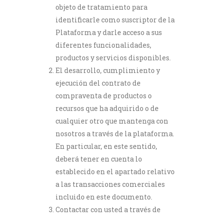
objeto de tratamiento para
identificarle como suscriptor de la
Plataforma y darle acceso a sus
diferentes funcionalidades,
productos y servicios disponibles.
El desarrollo, cumplimiento y
ejecución del contrato de
compraventa de productos o
recursos que ha adquirido o de
cualquier otro que mantenga con
nosotros a través de la plataforma.
En particular, en este sentido,
deberá tener en cuenta lo
establecido en el apartado relativo
a las transacciones comerciales
incluido en este documento.
Contactar con usted a través de