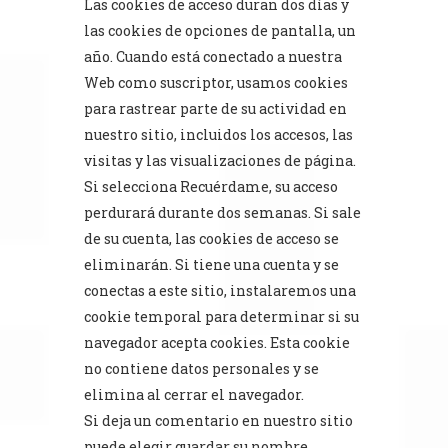
Las cookies de acceso duran dos días y
las cookies de opciones de pantalla, un
año. Cuando está conectado a nuestra
Web como suscriptor, usamos cookies
para rastrear parte de su actividad en
nuestro sitio, incluidos los accesos, las
visitas y las visualizaciones de página.
Si selecciona Recuérdame, su acceso
perdurará durante dos semanas. Si sale
de su cuenta, las cookies de acceso se
eliminarán. Si tiene una cuenta y se
conectas a este sitio, instalaremos una
cookie temporal para determinar si su
navegador acepta cookies. Esta cookie
no contiene datos personales y se
elimina al cerrar el navegador.
Si deja un comentario en nuestro sitio
puede elegir guardar su nombre,