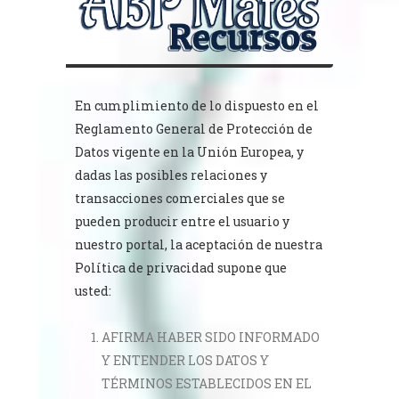
En cumplimiento de lo dispuesto en el
Reglamento General de Protección de
Datos vigente en la Unión Europea, y
dadas las posibles relaciones y
transacciones comerciales que se
pueden producir entre el usuario y
nuestro portal, la aceptación de nuestra
Política de privacidad supone que
usted:
AFIRMA HABER SIDO INFORMADO
Y ENTENDER LOS DATOS Y
TÉRMINOS ESTABLECIDOS EN EL