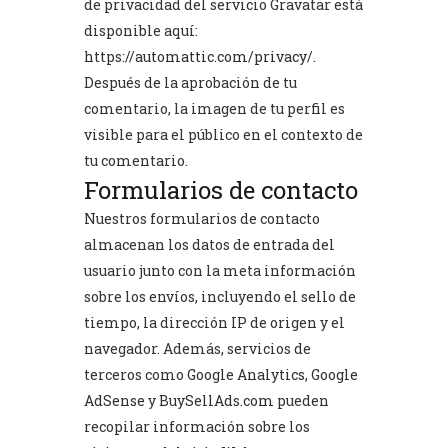
de privacidad del servicio Gravatar está
disponible aquí:
https://automattic.com/privacy/
.
Después de la aprobación de tu
comentario, la imagen de tu perfil es
visible para el público en el contexto de
tu comentario.
Formularios de contacto
Nuestros formularios de contacto
almacenan los datos de entrada del
usuario junto con la meta información
sobre los envíos, incluyendo el sello de
tiempo, la dirección IP de origen y el
navegador. Además, servicios de
terceros como
Google Analytics
,
Google
AdSense
y
BuySellAds.com
pueden
recopilar información sobre los