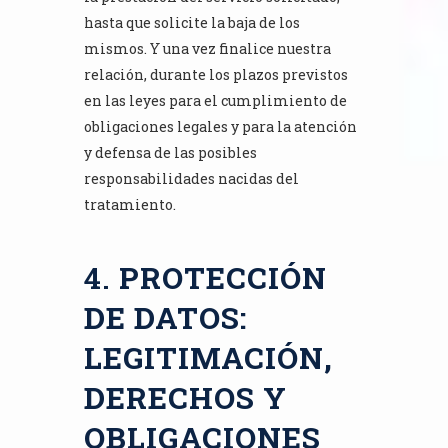
hasta que solicite la baja de los
mismos. Y una vez finalice nuestra
relación, durante los plazos previstos
en las leyes para el cumplimiento de
obligaciones legales y para la atención
y defensa de las posibles
responsabilidades nacidas del
tratamiento.
4.
PROTECCIÓN
DE DATOS:
LEGITIMACIÓN,
DERECHOS Y
OBLIGACIONES