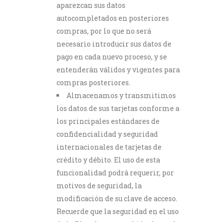
aparezcan sus datos
autocompletados en posteriores
compras, por lo que no será
necesario introducir sus datos de
pago en cada nuevo proceso, y se
entenderán válidos y vigentes para
compras posteriores.
Almacenamos y transmitimos
los datos de sus tarjetas conforme a
los principales estándares de
confidencialidad y seguridad
internacionales de tarjetas de
crédito y débito. El uso de esta
funcionalidad podrá requerir, por
motivos de seguridad, la
modificación de su clave de acceso.
Recuerde que la seguridad en el uso