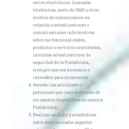
correo electrónico, llamadas
telefónicas, envío de SMS u otros
medios de comunicación en
relación a actualizaciones o
comunicaciones informativas
sobre las funcionalidades,
productos o servicios contratados,
incluidas actualizaciones de
seguridad de la Plataforma,
siempre que sea necesario o
razonable para su ejecución.
Atender las solicitudes o
peticiones que realice a través de
los canales disponibles en nuestra
Plataforma.
Realizar análisis y estadísticas
sobre determinados aspectos