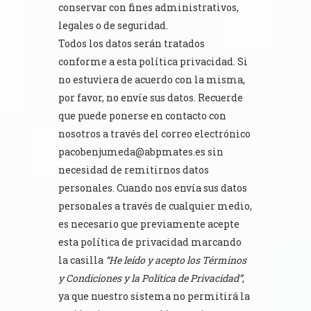
conservar con fines administrativos,
legales o de seguridad.
Todos los datos serán tratados
conforme a esta política privacidad. Si
no estuviera de acuerdo con la misma,
por favor, no envíe sus datos. Recuerde
que puede ponerse en contacto con
nosotros a través del correo electrónico
pacobenjumeda@abpmates.es sin
necesidad de remitirnos datos
personales. Cuando nos envía sus datos
personales a través de cualquier medio,
es necesario que previamente acepte
esta política de privacidad marcando
la casilla
“He leído y acepto los Términos
y Condiciones y la Política de Privacidad”
,
ya que nuestro sistema no permitirá la