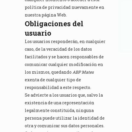
política de privacidad nuevamente en
nuestra página Web.
Obligaciones del
usuario
Los usuarios responderán, en cualquier
caso, de la veracidad de los datos
facilitados y se hacen responsables de
comunicar cualquier modificación en
los mismos, quedando
ABP Mates
exenta de cualquier tipo de
responsabilidad a este respecto.
Se advierte a los usuarios que, salvo la
existencia de una representación
legalmente constituida, ninguna
persona puede utilizar la identidad de
otra y comunicar sus datos personales.