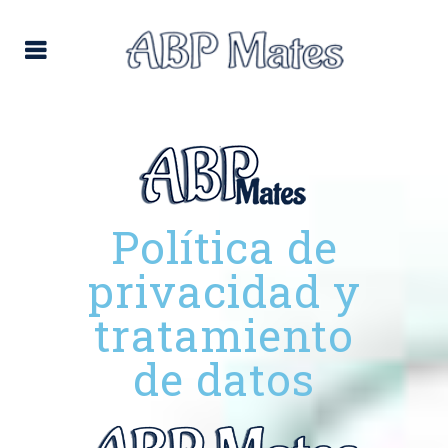
Política de
privacidad y
tratamiento
de datos