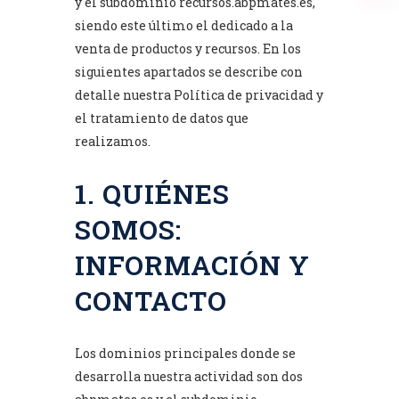
y el subdominio recursos.abpmates.es,
siendo este último el dedicado a la
venta de productos y recursos. En los
siguientes apartados se describe con
detalle nuestra Política de privacidad y
el tratamiento de datos que
realizamos.
1. QUIÉNES
SOMOS:
INFORMACIÓN Y
CONTACTO
Los dominios principales donde se
desarrolla nuestra actividad son dos