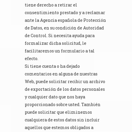
tiene derecho a retirar el
consentimiento prestado y a reclamar
ante la Agencia española de Protección
de Datos, en su condición de Autoridad
de Control. Si necesita ayuda para
formalizar dicha solicitud, le
facilitaremos un formulario a tal
efecto.
Si tiene cuenta o ha dejado
comentarios en alguna de nuestras
Web, puede solicitar recibir un archivo
de exportación de los datos personales
y cualquier dato que nos haya
proporcionado sobre usted. También
puede solicitar que eliminemos
cualquiera de estos datos sin incluir
aquellos que estemos obligados a