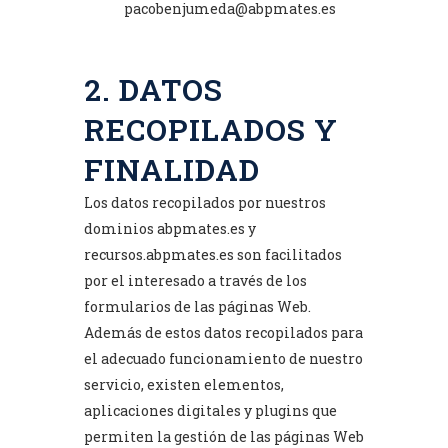
pacobenjumeda@abpmates.es
2. DATOS
RECOPILADOS Y
FINALIDAD
Los datos recopilados por nuestros
dominios
abpmates.es
y
recursos.abpmates.es
son facilitados
por el interesado a través de los
formularios de las páginas Web.
Además de estos datos recopilados para
el adecuado funcionamiento de nuestro
servicio, existen elementos,
aplicaciones digitales y plugins que
permiten la gestión de las páginas Web