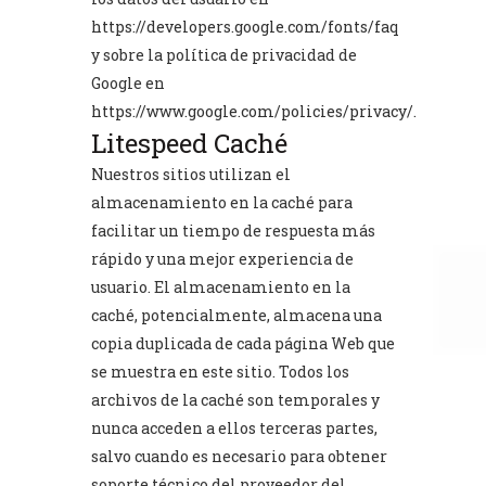
https://developers.google.com/fonts/faq
y sobre la política de privacidad de
Google en
https://www.google.com/policies/privacy/
.
Litespeed Caché
Nuestros sitios utilizan el
almacenamiento en la caché para
facilitar un tiempo de respuesta más
rápido y una mejor experiencia de
usuario. El almacenamiento en la
caché, potencialmente, almacena una
copia duplicada de cada página Web que
se muestra en este sitio. Todos los
archivos de la caché son temporales y
nunca acceden a ellos terceras partes,
salvo cuando es necesario para obtener
soporte técnico del proveedor del