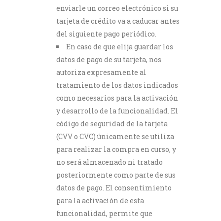
enviarle un correo electrónico si su
tarjeta de crédito va a caducar antes
del siguiente pago periódico.
En caso de que elija guardar los
datos de pago de su tarjeta, nos
autoriza expresamente al
tratamiento de los datos indicados
como necesarios para la activación
y desarrollo de la funcionalidad. El
código de seguridad de la tarjeta
(CVV o CVC) únicamente se utiliza
para realizar la compra en curso, y
no será almacenado ni tratado
posteriormente como parte de sus
datos de pago. El consentimiento
para la activación de esta
funcionalidad, permite que