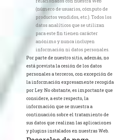
relacionados con nuestra Web
(número de usuarios, cómputo de
productos vendidos, etc.). Todos los
datos analíticos que se utilizan
para este fin tienen carácter
anónimo y nunca incluyen
información ni datos personales.
Por parte de nuestro sitio, además, no
está prevista la cesión de los datos
personales a terceros, con excepción de
la información expresamente recogida
por Ley. No obstante, es importante que
considere, a este respecto, la
información que se muestra a
continuación sobre el tratamiento de
sus datos que realizan las aplicaciones
y plugins instalados en nuestras Web.