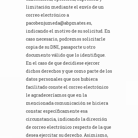
limitación mediante el envío de un
correo electrónico a
pacobenjumeda@abpmates.es
,
indicando el motivo de su solicitud. En
caso necesario, podremos solicitarle
copia de su DNI, pasaporte u otro
documento válido que lo identifique.
En el caso de que decidiese ejercer
dichos derechos y que como parte de los
datos personales que nos hubiera
facilitado conste el correo electrónico
le agradeceríamos que en la
mencionada comunicación se hiciera
constar específicamente esa
circunstancia, indicando la dirección
de correo electrónico respecto de la que
desea ejercitar su derecho. Asimismo,