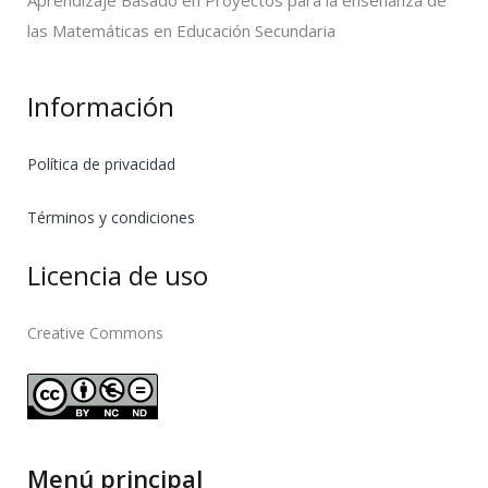
Aprendizaje Basado en Proyectos para la enseñanza de
las Matemáticas en Educación Secundaria
Información
Política de privacidad
Términos y condiciones
Licencia de uso
Creative Commons
Menú principal