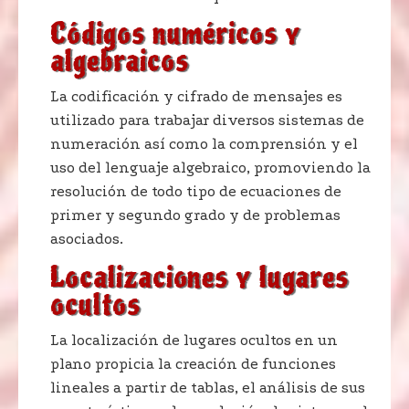
Códigos numéricos y
algebraicos
La codificación y cifrado de mensajes es
utilizado para trabajar diversos sistemas de
numeración así como la comprensión y el
uso del lenguaje algebraico, promoviendo la
resolución de todo tipo de ecuaciones de
primer y segundo grado y de problemas
asociados.
Localizaciones y lugares
ocultos
La localización de lugares ocultos en un
plano propicia la creación de funciones
lineales a partir de tablas, el análisis de sus