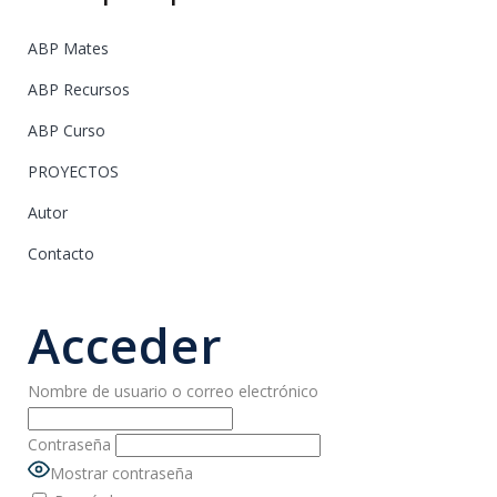
ABP Mates
ABP Recursos
ABP Curso
PROYECTOS
Autor
Contacto
Acceder
Nombre de usuario o correo electrónico
Contraseña
Mostrar contraseña