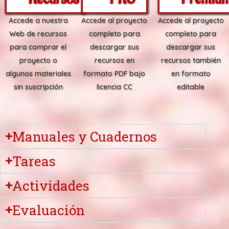
Accede a nuestra
Accede al proyecto
Accede al proyecto
Web de recursos
completo para
completo para
para comprar el
descargar sus
descargar sus
proyecto o
recursos en
recursos también
algunos materiales
formato PDF bajo
en formato
sin suscripción
licencia CC
editable
Manuales y Cuadernos
Tareas
Actividades
Evaluación