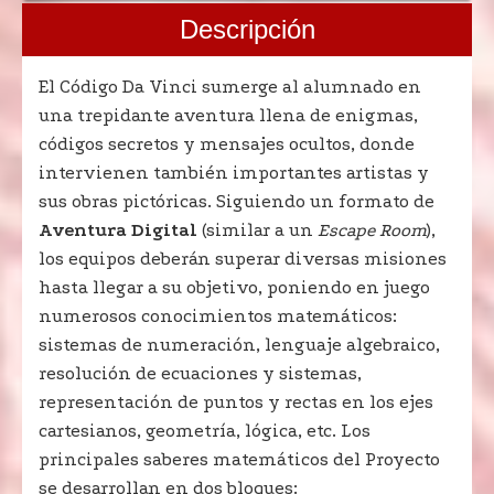
Descripción
El Código Da Vinci sumerge al alumnado en
una trepidante aventura llena de enigmas,
códigos secretos y mensajes ocultos, donde
intervienen también importantes artistas y
sus obras pictóricas. Siguiendo un formato de
Aventura Digital
(similar a un
Escape Room
),
los equipos deberán superar diversas misiones
hasta llegar a su objetivo, poniendo en juego
numerosos conocimientos matemáticos:
sistemas de numeración, lenguaje algebraico,
resolución de ecuaciones y sistemas,
representación de puntos y rectas en los ejes
cartesianos, geometría, lógica, etc. Los
principales saberes matemáticos del Proyecto
se desarrollan en dos bloques: