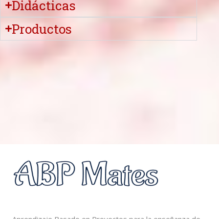
Didácticas
Productos