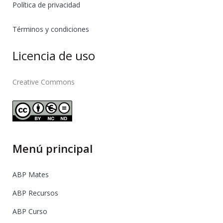
Política de privacidad
Términos y condiciones
Licencia de uso
Creative Commons
Menú principal
ABP Mates
ABP Recursos
ABP Curso