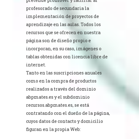
pretende promover y facilitar al
profesorado de secundaria la
implementación de proyectos de
aprendizaje en las aulas. Todos los
recursos que se ofrecen en nuestra
página son de diseño propio e
incorporan, en su caso, imágenes o
tablas obtenidas con licencia libre de
internet.
Tanto en las suscripciones anuales
como en la compra de productos
realizados a través del dominio
abpmates.es
y el subdominio
recursos.abpmates.es
, se está
contratando con el dueño de la página,
cuyos datos de contacto y domicilio
figuran en la propia Web: