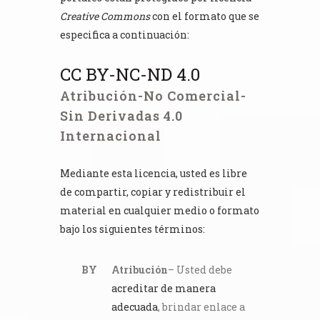
Creative Commons
con el formato que se
especifica a continuación:
CC BY-NC-ND 4.0
Atribución-No Comercial-
Sin Derivadas 4.0
Internacional
Mediante esta licencia, usted es libre
de compartir, copiar y redistribuir el
material en cualquier medio o formato
bajo los siguientes términos:
BY
Atribución
– Usted debe
acreditar de manera
adecuada
, brindar enlace a