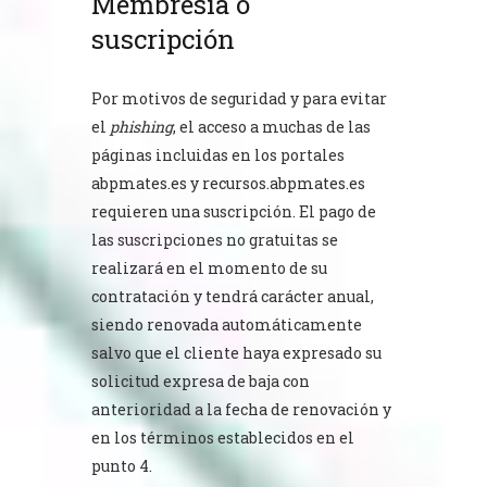
Membresía o
suscripción
Por motivos de seguridad y para evitar
el
phishing
, el acceso a muchas de las
páginas incluidas en los portales
abpmates.es
y
recursos.abpmates.es
requieren una suscripción. El pago de
las suscripciones no gratuitas se
realizará en el momento de su
contratación y tendrá carácter anual,
siendo renovada automáticamente
salvo que el cliente haya expresado su
solicitud expresa de baja con
anterioridad a la fecha de renovación y
en los términos establecidos en el
punto 4.