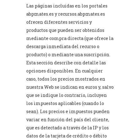
Las páginas incluidas en los portales
abpmates.es
y
recursos.abpmates.es
ofrecen diferentes servicios y
productos que pueden ser obtenidos
mediante compra directa (que ofrece la
descarga inmediata del recurso o
producto) o mediante una suscripción.
Esta sección describe con detalle las
opciones disponibles. En cualquier
caso, todos los precios mostrados en
nuestra Web se indican en euros y, salvo
que se indique lo contrario, incluyen
los impuestos aplicables (cuando lo
sean). Los precios e impuestos pueden
variar en función del país del cliente,
que es detectado a través de la IP y los
datos de la tarjeta de crédito o débito