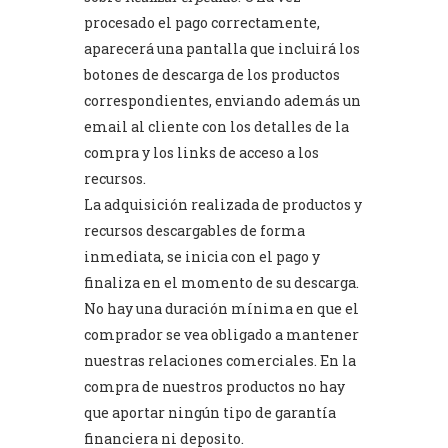
procesado el pago correctamente,
aparecerá una pantalla que incluirá los
botones de descarga de los productos
correspondientes, enviando además un
email al cliente con los detalles de la
compra y los links de acceso a los
recursos.
La adquisición realizada de productos y
recursos descargables de forma
inmediata, se inicia con el pago y
finaliza en el momento de su descarga.
No hay una duración mínima en que el
comprador se vea obligado a mantener
nuestras relaciones comerciales. En la
compra de nuestros productos no hay
que aportar ningún tipo de garantía
financiera ni deposito.