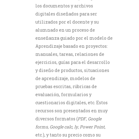
los documentos y archivos
digitales diseñados para ser
utilizados por el docente y su
alumnado en un proceso de
enseñanza guiado por el modelo de
Aprendizaje basado en proyectos:
manuales, tareas, relaciones de
ejercicios, guías para el desarrollo
y diseño de productos, situaciones
de aprendizaje, modelos de
pruebas escritas, rúbricas de
evaluación, formularios y
cuestionarios digitales, etc. Estos
recursos son presentados en muy
diversos formatos (
PDF
,
Google
forms
,
Google calc
,
ly
,
Power Point
,
etc.), y tanto su precio como su