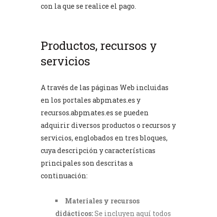
con la que se realice el pago.
Productos, recursos y
servicios
A través de las páginas Web incluidas
en los portales
abpmates.es
y
recursos.abpmates.es
se pueden
adquirir diversos productos o recursos y
servicios, englobados en tres bloques,
cuya descripción y características
principales son descritas a
continuación:
Materiales y recursos
didácticos:
Se incluyen aquí todos