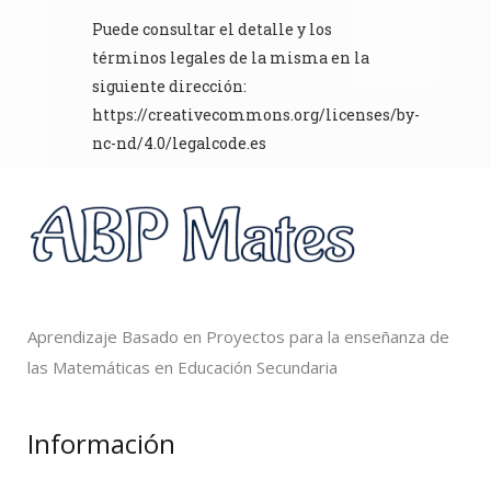
Puede consultar el detalle y los
términos legales de la misma en la
siguiente dirección:
https://creativecommons.org/licenses/by-
nc-nd/4.0/legalcode.es
Aprendizaje Basado en Proyectos para la enseñanza de
las Matemáticas en Educación Secundaria
Información