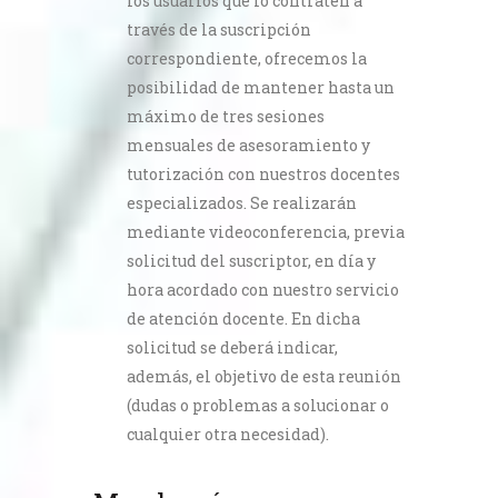
los usuarios que lo contraten a
través de la suscripción
correspondiente, ofrecemos la
posibilidad de mantener hasta un
máximo de tres sesiones
mensuales de asesoramiento y
tutorización con nuestros docentes
especializados. Se realizarán
mediante videoconferencia, previa
solicitud del suscriptor, en día y
hora acordado con nuestro servicio
de atención docente. En dicha
solicitud se deberá indicar,
además, el objetivo de esta reunión
(dudas o problemas a solucionar o
cualquier otra necesidad).