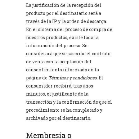
La justificación de la recepción del
producto por el destinatario será a
través de la IP y la orden de descarga.
En el sistema del proceso de compra de
nuestros productos, existe toda la
información del proceso. Se
considerará que se suscribe el contrato
de venta con la aceptación del
consentimiento informado en la
página de
Términos y condiciones
. El
consumidor recibirá, tras unos
minutos, el justificante de la
transacción y la confirmación de que el
procedimiento se ha completado y
archivado por el destinatario.
Membresía o