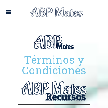
Términos y
Condiciones