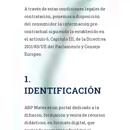
A través de estas condiciones legales de
contratación, ponemos a disposición
del consumidor la información pre-
contractual siguiendo lo establecido en
el artículo 6, Capítulo III, de la Directiva
2011/83/UE del Parlamento y Consejo
Europeo.
1.
IDENTIFICACIÓN
ABP Mates es un portal dedicado a la
difusión, formación y venta de recursos
didácticos, en formato digital, que