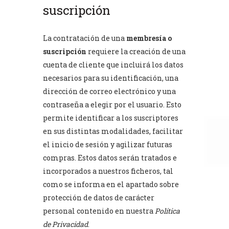
suscripción
La contratación de una
membresía o
suscripción
requiere la creación de una
cuenta de cliente que incluirá los datos
necesarios para su identificación, una
dirección de correo electrónico y una
contraseña a elegir por el usuario. Esto
permite identificar a los suscriptores
en sus distintas modalidades, facilitar
el inicio de sesión y agilizar futuras
compras. Estos datos serán tratados e
incorporados a nuestros ficheros, tal
como se informa en el apartado sobre
protección de datos de carácter
personal contenido en nuestra
Política
de Privacidad
.