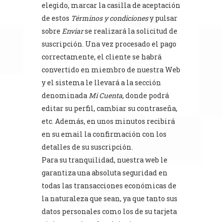
elegido, marcar la casilla de aceptación
de estos
Términos y condiciones
y pulsar
sobre
Enviar
se realizará la solicitud de
suscripción. Una vez procesado el pago
correctamente, el cliente se habrá
convertido en miembro de nuestra Web
y el sistema le llevará a la sección
denominada
Mi Cuenta
, donde podrá
editar su perfil, cambiar su contraseña,
etc. Además, en unos minutos recibirá
en su email la confirmación con los
detalles de su suscripción.
Para su tranquilidad, nuestra web le
garantiza una absoluta seguridad en
todas las transacciones económicas de
la naturaleza que sean, ya que tanto sus
datos personales como los de su tarjeta