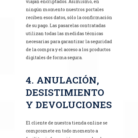
viajan encriptados. Asimismo, en
ningún momento nuestros portales
reciben esos datos, sólo la confirmación
de su pago. Las pasarelas contratadas
utilizan todas las medidas técnicas
necesarias para garantizar la seguridad
de la compra y el acceso a los productos
digitales de forma segura.
4. ANULACIÓN,
DESISTIMIENTO
Y DEVOLUCIONES
El cliente de nuestra tienda online se
compromete en todo momento a