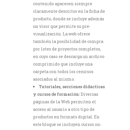
contenido aparecen siempre
claramente descritos en la ficha de
producto, donde se incluye además
un visor que permite su pre-
visualización. La web ofrece
también la posibilidad de compra
por lotes de proyectos completos,
en cuyo caso se descarga un archivo
comprimido que incluye una
carpeta con todos los recursos
asociados al mismo.
Tutoriales, secciones didácticas
y cursos de formación:
Diversas
páginas de la Web permiten el
acceso al usuario a otro tipo de
productos en formato digital. En
este bloque se incluyen cursos on-