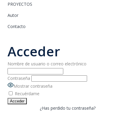
PROYECTOS
Autor
Contacto
Acceder
Nombre de usuario o correo electrónico
Contraseña
Mostrar contraseña
Recuérdame
¿Has perdido tu contraseña?