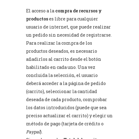
El acceso a la
compra de recursos y
productos
es libre para cualquier
usuario de internet, que puede realizar
un pedido sin necesidad de registrarse.
Para realizar la compra de los
productos deseados, es necesario
añadirlos al carrito desde el botón
habilitado en cada uno. Una vez
concluida la selección, el usuario
deberá acceder a la página de pedido
(carrito), seleccionar la cantidad
deseada de cada producto, comprobar
los datos introducidos (puede que sea
preciso actualizar el carrito) y elegir un
método de pago (tarjeta de crédito o
Paypal
).