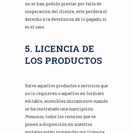
no se han podido prestar por falta de
cooperación del cliente, este perderá el
derecho a la devolución de lo pagado, si
es el caso.
5. LICENCIA DE
LOS PRODUCTOS
Salvo aquellos productos o servicios que
no lo requieren o aquellos en formato
editable, accesibles únicamente cuando
se ha contratado una suscripción
Premium
, todos los recursos que se
ponen a disposición en nuestros
portales están protegidos por licencia