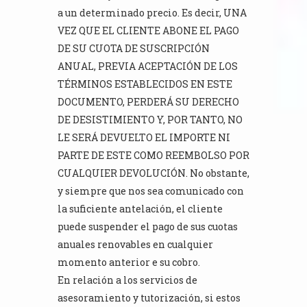
a un determinado precio. Es decir, UNA
VEZ QUE EL CLIENTE ABONE EL PAGO
DE SU CUOTA DE SUSCRIPCIÓN
ANUAL, PREVIA ACEPTACIÓN DE LOS
TÉRMINOS ESTABLECIDOS EN ESTE
DOCUMENTO, PERDERÁ SU DERECHO
DE DESISTIMIENTO Y, POR TANTO, NO
LE SERÁ DEVUELTO EL IMPORTE NI
PARTE DE ESTE COMO REEMBOLSO POR
CUALQUIER DEVOLUCIÓN. No obstante,
y siempre que nos sea comunicado con
la suficiente antelación, el cliente
puede suspender el pago de sus cuotas
anuales renovables en cualquier
momento anterior e su cobro.
En relación a los servicios de
asesoramiento y tutorización, si estos