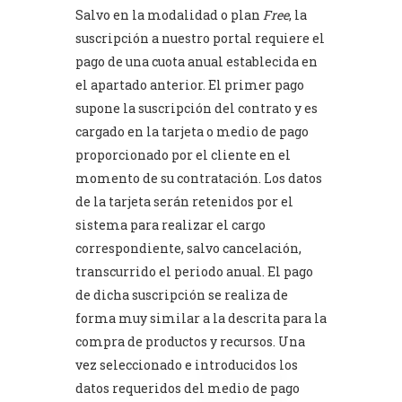
Salvo en la modalidad o plan
Free
, la
suscripción a nuestro portal requiere el
pago de una cuota anual establecida en
el apartado anterior. El primer pago
supone la suscripción del contrato y es
cargado en la tarjeta o medio de pago
proporcionado por el cliente en el
momento de su contratación. Los datos
de la tarjeta serán retenidos por el
sistema para realizar el cargo
correspondiente, salvo cancelación,
transcurrido el periodo anual. El pago
de dicha suscripción se realiza de
forma muy similar a la descrita para la
compra de productos y recursos. Una
vez seleccionado e introducidos los
datos requeridos del medio de pago