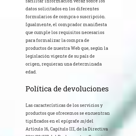
facilitar información veraz sobre los
datos solicitados en los diferentes
formularios de compra o suscripción.
Igualmente, el comprador manifiesta
que cumple los requisitos necesarios
para formalizar la compra de
productos de nuestra Web que, según la
legislación vigente de su país de
origen, requieran una determinada
edad.
Política de devoluciones
Las características de los servicios y
productos que ofrecemos se encuentran
tipificados en el epígrafe
m)
del
Artículo 16, Capítulo III, de la Directiva