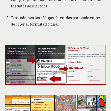
los datos descifrados
Trasladamos los códigos obtenidos para cada enlace
de color al formulario final