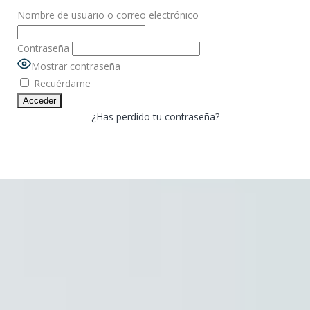
Nombre de usuario o correo electrónico
Contraseña
Mostrar contraseña
Recuérdame
¿Has perdido tu contraseña?