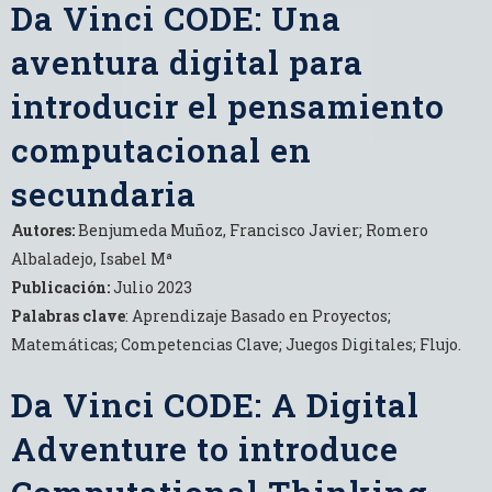
Da Vinci CODE: Una
aventura digital para
introducir el pensamiento
computacional en
secundaria
Autores:
Benjumeda Muñoz, Francisco Javier; Romero
Albaladejo, Isabel Mª
Publicación:
Julio 2023
Palabras clave
: Aprendizaje Basado en Proyectos;
Matemáticas; Competencias Clave; Juegos Digitales; Flujo.
Da Vinci CODE: A Digital
Adventure to introduce