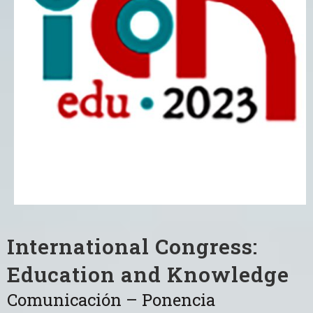
International Congress:
Education and Knowledge
Comunicación – Ponencia