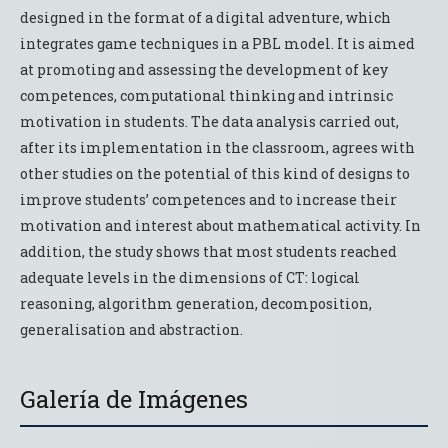
designed in the format of a digital adventure, which
integrates game techniques in a PBL model. It is aimed
at promoting and assessing the development of key
competences, computational thinking and intrinsic
motivation in students. The data analysis carried out,
after its implementation in the classroom, agrees with
other studies on the potential of this kind of designs to
improve students’ competences and to increase their
motivation and interest about mathematical activity. In
addition, the study shows that most students reached
adequate levels in the dimensions of CT: logical
reasoning, algorithm generation, decomposition,
generalisation and abstraction.
Galería de Imágenes