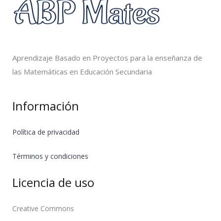
Aprendizaje Basado en Proyectos para la enseñanza de
las Matemáticas en Educación Secundaria
Información
Política de privacidad
Términos y condiciones
Licencia de uso
Creative Commons