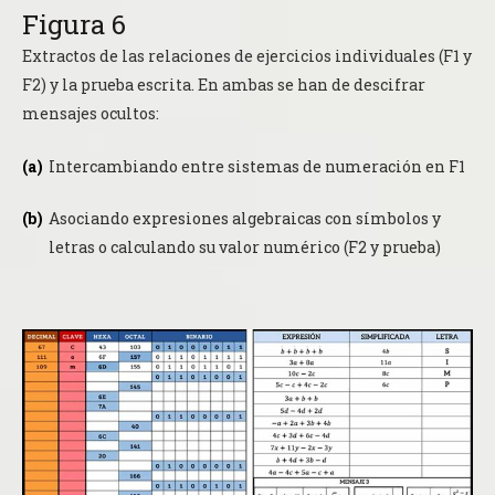
Figura 6
Extractos de las relaciones de ejercicios individuales (F1 y
F2) y la prueba escrita. En ambas se han de descifrar
mensajes ocultos:
Intercambiando entre sistemas de numeración en F1
Asociando expresiones algebraicas con símbolos y
letras o calculando su valor numérico (F2 y prueba)