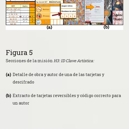
Figura 5
Secciones de la misión
H3: ID Clave Artística:
Detalle de obra y autor de una de las tarjetas y
descifrado
Extracto de tarjetas reversibles y código correcto para
un autor