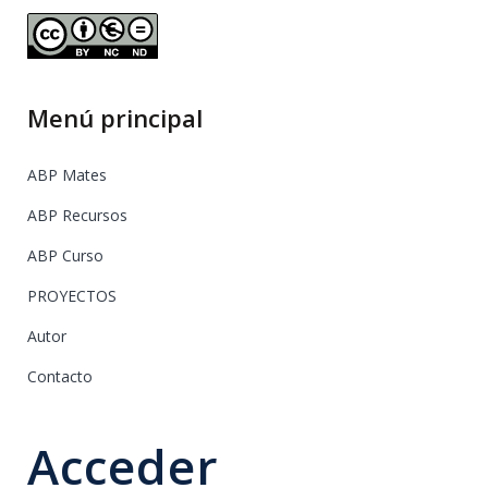
Menú principal
ABP Mates
ABP Recursos
ABP Curso
PROYECTOS
Autor
Contacto
Acceder