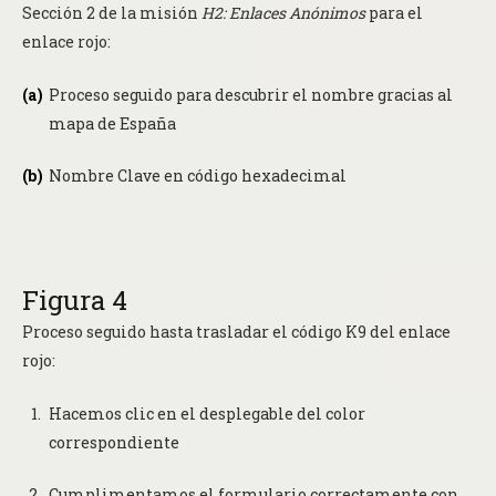
Sección 2 de la misión
H2: Enlaces Anónimos
para el
enlace rojo:
Proceso seguido para descubrir el nombre gracias al
mapa de España
Nombre Clave en código hexadecimal
Figura 4
Proceso seguido hasta trasladar el código K9 del enlace
rojo:
Hacemos clic en el desplegable del color
correspondiente
Cumplimentamos el formulario correctamente con