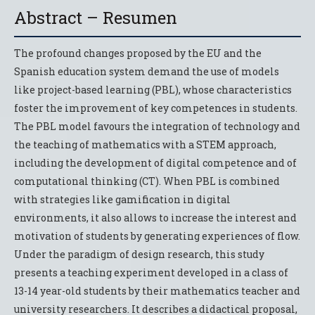
Abstract – Resumen
The profound changes proposed by the EU and the
Spanish education system demand the use of models
like project-based learning (PBL), whose characteristics
foster the improvement of key competences in students.
The PBL model favours the integration of technology and
the teaching of mathematics with a STEM approach,
including the development of digital competence and of
computational thinking (CT). When PBL is combined
with strategies like gamification in digital
environments, it also allows to increase the interest and
motivation of students by generating experiences of flow.
Under the paradigm of design research, this study
presents a teaching experiment developed in a class of
13-14 year-old students by their mathematics teacher and
university researchers. It describes a didactical proposal,