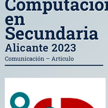
Computacio
en
Secundaria
Alicante 2023
Comunicación – Artículo