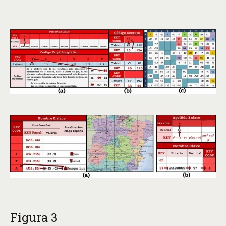
Figura 3