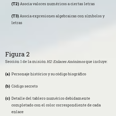
Asocia valores numéricos a ciertas letras
Asocia expresiones algebraicas con símbolos y
letras
Figura 2
Sección 1 de la misión
H2: Enlaces Anónimos
que incluye:
Personaje histórico y su código biográfico
Código secreto
Detalle del tablero numérico debidamente
completado con el color correspondiente de cada
enlace