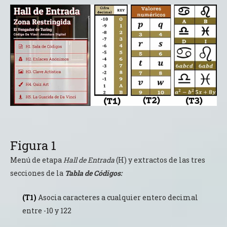
Figura 1
Menú de etapa
Hall de Entrada
(H) y extractos de las tres
secciones de la
Tabla de Códigos:
Asocia caracteres a cualquier entero decimal
entre -10 y 122