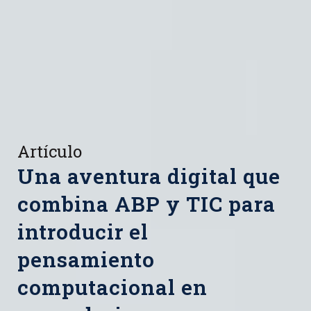
Artículo
Una aventura digital que
combina ABP y TIC para
introducir el
pensamiento
computacional en