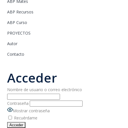
ABP Mates
ABP Recursos
ABP Curso
PROYECTOS
Autor
Contacto
Acceder
Nombre de usuario o correo electrónico
Contraseña
Mostrar contraseña
Recuérdame