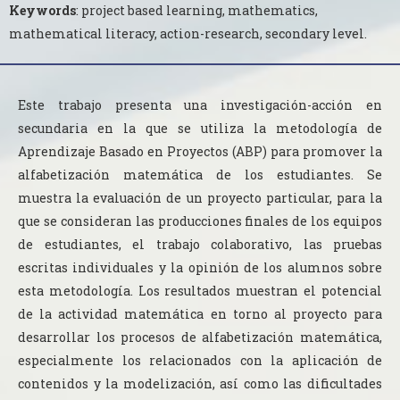
Keywords
: project based learning, mathematics,
mathematical literacy, action-research, secondary level.
Este trabajo presenta una investigación-acción en
secundaria en la que se utiliza la metodología de
Aprendizaje Basado en Proyectos (ABP) para promover la
alfabetización matemática de los estudiantes. Se
muestra la evaluación de un proyecto particular, para la
que se consideran las producciones finales de los equipos
de estudiantes, el trabajo colaborativo, las pruebas
escritas individuales y la opinión de los alumnos sobre
esta metodología. Los resultados muestran el potencial
de la actividad matemática en torno al proyecto para
desarrollar los procesos de alfabetización matemática,
especialmente los relacionados con la aplicación de
contenidos y la modelización, así como las dificultades