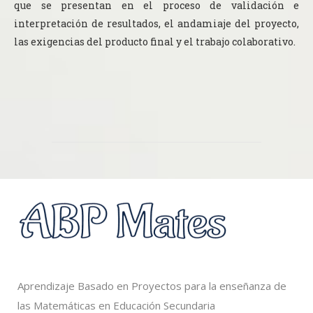
que se presentan en el proceso de validación e
interpretación de resultados, el andamiaje del proyecto,
las exigencias del producto final y el trabajo colaborativo.
Aprendizaje Basado en Proyectos para la enseñanza de
las Matemáticas en Educación Secundaria