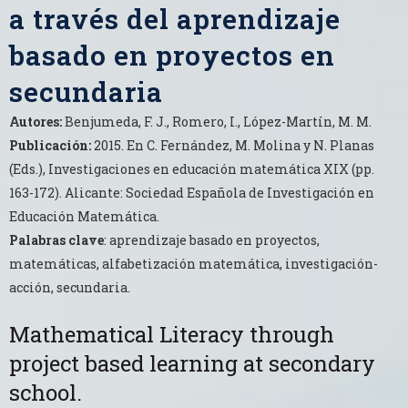
a través del aprendizaje
basado en proyectos en
secundaria
Autores:
Benjumeda, F. J., Romero, I., López-Martín, M. M.
Publicación:
2015. En C. Fernández, M. Molina y N. Planas
(Eds.), Investigaciones en educación matemática XIX (pp.
163-172). Alicante: Sociedad Española de Investigación en
Educación Matemática.
Palabras clave
: aprendizaje basado en proyectos,
matemáticas, alfabetización matemática, investigación-
acción, secundaria.
Mathematical Literacy through
project based learning at secondary
school.