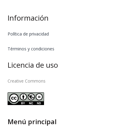
Información
Política de privacidad
Términos y condiciones
Licencia de uso
Creative Commons
Menú principal