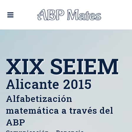
XIX SEIEM
Alicante 2015
Alfabetización
matemática a través del
ABP