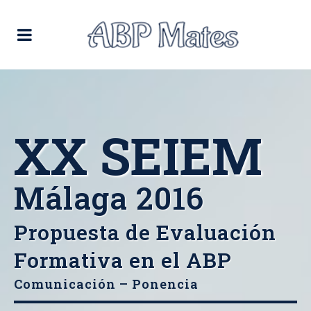
XX SEIEM
Málaga 2016
Propuesta de Evaluación
Formativa en el ABP
Comunicación – Ponencia