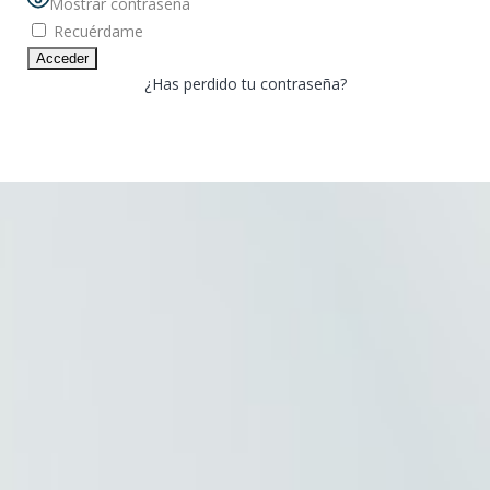
Mostrar contraseña
Recuérdame
¿Has perdido tu contraseña?