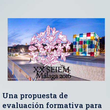
Una propuesta de
evaluación formativa para