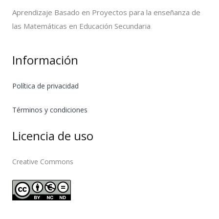
Aprendizaje Basado en Proyectos para la enseñanza de
las Matemáticas en Educación Secundaria
Información
Política de privacidad
Términos y condiciones
Licencia de uso
Creative Commons