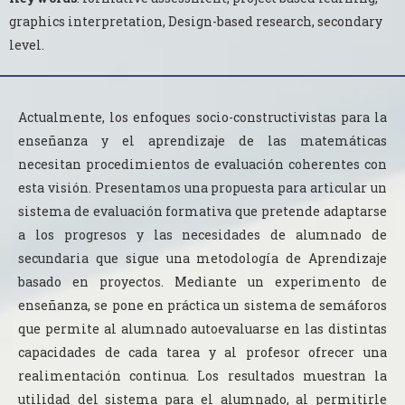
graphics interpretation, Design-based research, secondary
level.
Actualmente, los enfoques socio-constructivistas para la
enseñanza y el aprendizaje de las matemáticas
necesitan procedimientos de evaluación coherentes con
esta visión. Presentamos una propuesta para articular un
sistema de evaluación formativa que pretende adaptarse
a los progresos y las necesidades de alumnado de
secundaria que sigue una metodología de Aprendizaje
basado en proyectos. Mediante un experimento de
enseñanza, se pone en práctica un sistema de semáforos
que permite al alumnado autoevaluarse en las distintas
capacidades de cada tarea y al profesor ofrecer una
realimentación continua. Los resultados muestran la
utilidad del sistema para el alumnado, al permitirle