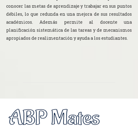
conocer las metas de aprendizaje y trabajar en sus puntos
débiles, lo que redunda en una mejora de sus resultados
académicos. Además permite al docente una
planificación sistemática de las tareas y de mecanismos
apropiados de realimentación y ayuda a los estudiantes.