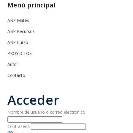
Menú principal
ABP Mates
ABP Recursos
ABP Curso
PROYECTOS
Autor
Contacto
Acceder
Nombre de usuario o correo electrónico
Contraseña