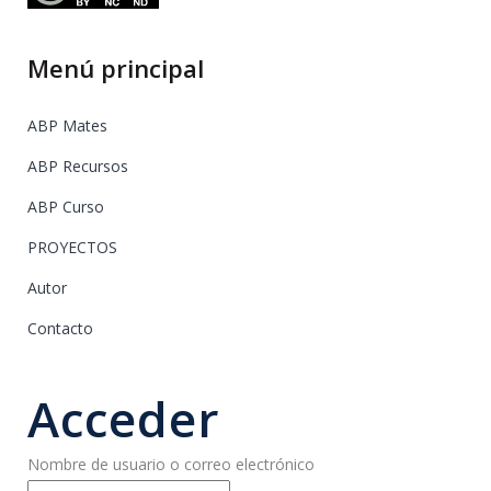
Menú principal
ABP Mates
ABP Recursos
ABP Curso
PROYECTOS
Autor
Contacto
Acceder
Nombre de usuario o correo electrónico