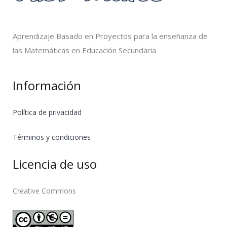
Aprendizaje Basado en Proyectos para la enseñanza de
las Matemáticas en Educación Secundaria
Información
Política de privacidad
Términos y condiciones
Licencia de uso
Creative Commons