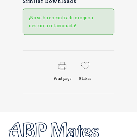
Similar Downloads
¡No se ha encontrado ninguna
descarga relacionada!
Print page
0
Likes