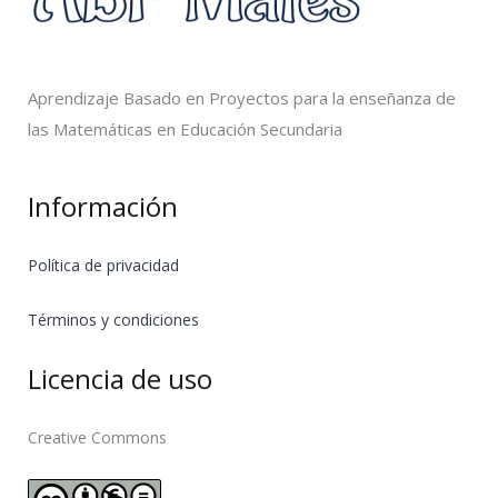
Aprendizaje Basado en Proyectos para la enseñanza de
las Matemáticas en Educación Secundaria
Información
Política de privacidad
Términos y condiciones
Licencia de uso
Creative Commons