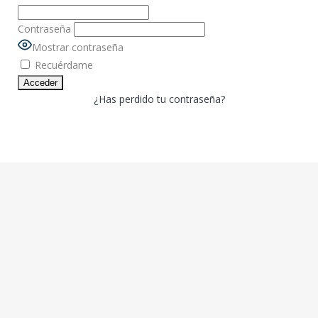
Contraseña
Mostrar contraseña
Recuérdame
¿Has perdido tu contraseña?