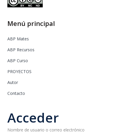
Menú principal
ABP Mates
ABP Recursos
ABP Curso
PROYECTOS
Autor
Contacto
Acceder
Nombre de usuario o correo electrónico