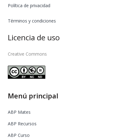
Política de privacidad
Términos y condiciones
Licencia de uso
Creative Commons
Menú principal
ABP Mates
ABP Recursos
ABP Curso