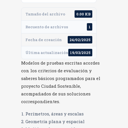
Tamaño del archivo
0.00 KB
Recuento de archivos
1
Fecha de creación
24/02/2025
Última actualización
19/03/2025
Modelos de pruebas escritas acordes
con los criterios de evaluación y
saberes básicos programados para el
proyecto Ciudad Sostenible,
acompañados de sus soluciones
correspondientes.
Perímetros, áreas y escalas
Geometría plana y espacial