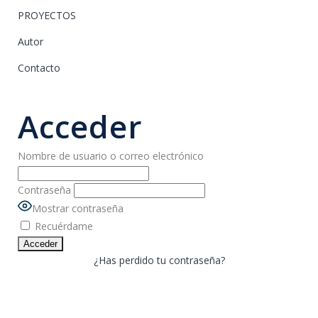
PROYECTOS
Autor
Contacto
Acceder
Nombre de usuario o correo electrónico
Contraseña
Mostrar contraseña
Recuérdame
¿Has perdido tu contraseña?