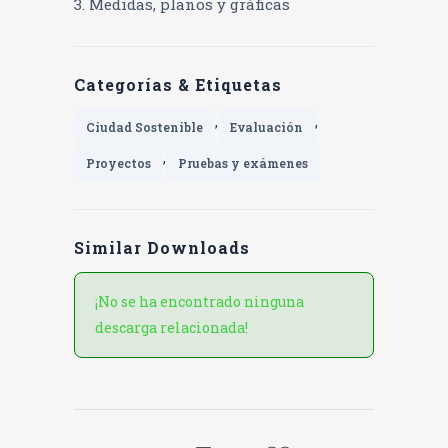
Medidas, planos y gráficas
Categorías & Etiquetas
,
,
Ciudad Sostenible
Evaluación
,
Proyectos
Pruebas y exámenes
Similar Downloads
¡No se ha encontrado ninguna
descarga relacionada!