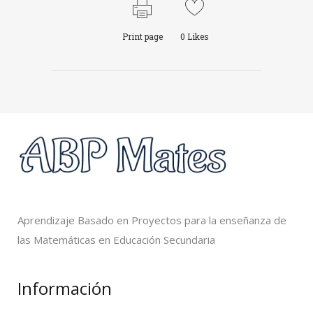
Print page
0
Likes
Aprendizaje Basado en Proyectos para la enseñanza de
las Matemáticas en Educación Secundaria
Información