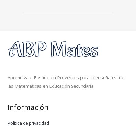
Aprendizaje Basado en Proyectos para la enseñanza de
las Matemáticas en Educación Secundaria
Información
Política de privacidad