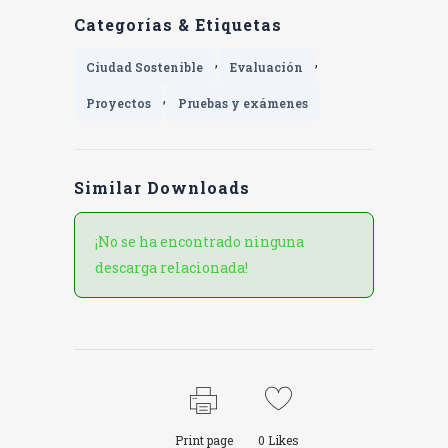
Categorías & Etiquetas
,
,
Ciudad Sostenible
Evaluación
,
Proyectos
Pruebas y exámenes
Similar Downloads
¡No se ha encontrado ninguna
descarga relacionada!
Print page
0
Likes