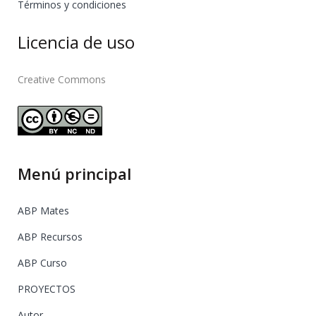
Términos y condiciones
Licencia de uso
Creative Commons
Menú principal
ABP Mates
ABP Recursos
ABP Curso
PROYECTOS
Autor