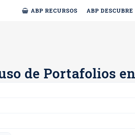
ABP RECURSOS
ABP DESCUBRE
uso de Portafolios en