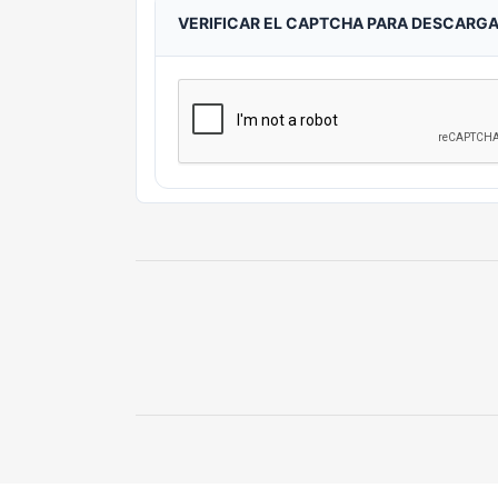
VERIFICAR EL CAPTCHA PARA DESCARG