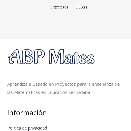
Print page
0
Likes
Aprendizaje Basado en Proyectos para la enseñanza de
las Matemáticas en Educación Secundaria
Información
Política de privacidad