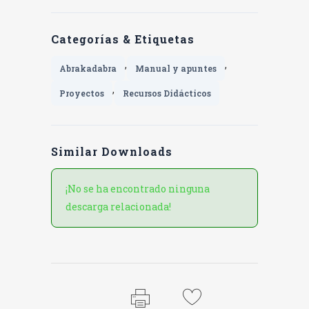
Categorías & Etiquetas
,
,
Abrakadabra
Manual y apuntes
,
Proyectos
Recursos Didácticos
Similar Downloads
¡No se ha encontrado ninguna
descarga relacionada!