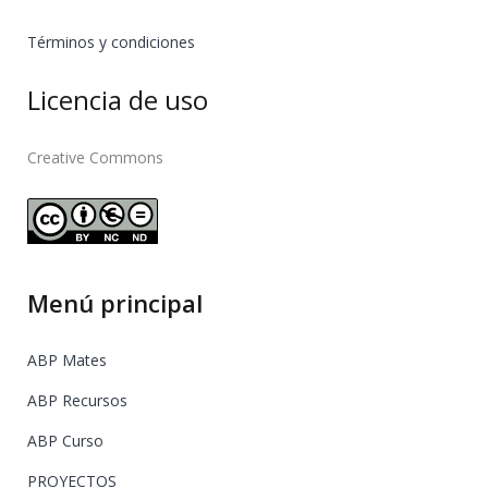
Términos y condiciones
Licencia de uso
Creative Commons
Menú principal
ABP Mates
ABP Recursos
ABP Curso
PROYECTOS