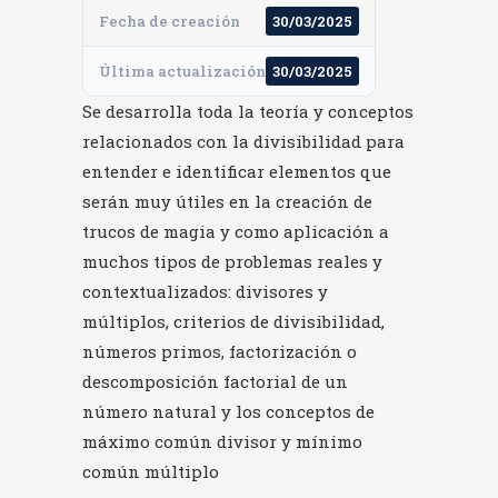
Fecha de creación
30/03/2025
Última actualización
30/03/2025
Se desarrolla toda la teoría y conceptos
relacionados con la divisibilidad para
entender e identificar elementos que
serán muy útiles en la creación de
trucos de magia y como aplicación a
muchos tipos de problemas reales y
contextualizados: divisores y
múltiplos, criterios de divisibilidad,
números primos, factorización o
descomposición factorial de un
número natural y los conceptos de
máximo común divisor y mínimo
común múltiplo