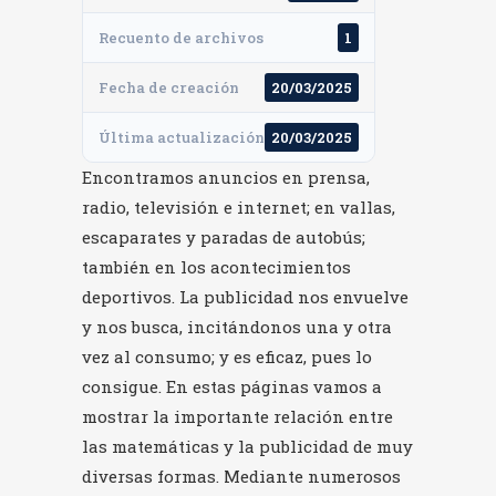
Recuento de archivos
1
Fecha de creación
20/03/2025
Última actualización
20/03/2025
Encontramos anuncios en prensa,
radio, televisión e internet; en vallas,
escaparates y paradas de autobús;
también en los acontecimientos
deportivos. La publicidad nos envuelve
y nos busca, incitándonos una y otra
vez al consumo; y es eficaz, pues lo
consigue. En estas páginas vamos a
mostrar la importante relación entre
las matemáticas y la publicidad de muy
diversas formas. Mediante numerosos