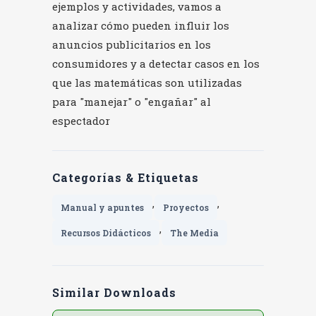
ejemplos y actividades, vamos a
analizar cómo pueden influir los
anuncios publicitarios en los
consumidores y a detectar casos en los
que las matemáticas son utilizadas
para "manejar" o "engañar" al
espectador
Categorías & Etiquetas
,
,
Manual y apuntes
Proyectos
,
Recursos Didácticos
The Media
Similar Downloads