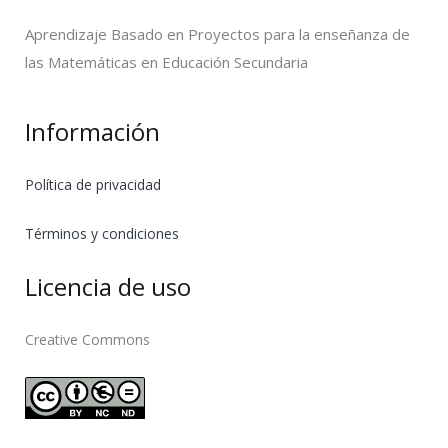
Aprendizaje Basado en Proyectos para la enseñanza de
las Matemáticas en Educación Secundaria
Información
Política de privacidad
Términos y condiciones
Licencia de uso
Creative Commons