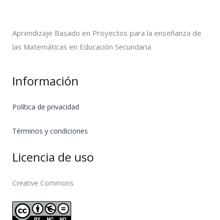
Aprendizaje Basado en Proyectos para la enseñanza de
las Matemáticas en Educación Secundaria
Información
Política de privacidad
Términos y condiciones
Licencia de uso
Creative Commons