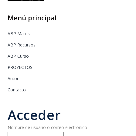
Menú principal
ABP Mates
ABP Recursos
ABP Curso
PROYECTOS
Autor
Contacto
Acceder
Nombre de usuario o correo electrónico