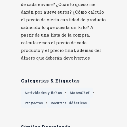
de cada envase? ¿Cuánto queso me
darán por nueve euros? ¿Cómo calculo
el precio de cierta cantidad de producto
sabiendo lo que cuesta un kilo? A
partir de una lista de la compra,
calcularemos el precio de cada
producto y el precio final, además del
dinero que deberán devolvernos
Categorías & Etiquetas
,
,
Actividades y fichas
MatesChef
,
Proyectos
Recursos Didácticos
Similar Downloads