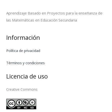
Aprendizaje Basado en Proyectos para la enseñanza de
las Matemáticas en Educación Secundaria
Información
Política de privacidad
Términos y condiciones
Licencia de uso
Creative Commons