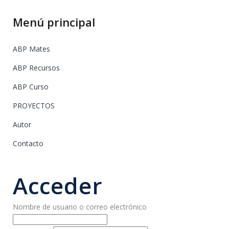
Menú principal
ABP Mates
ABP Recursos
ABP Curso
PROYECTOS
Autor
Contacto
Acceder
Nombre de usuario o correo electrónico