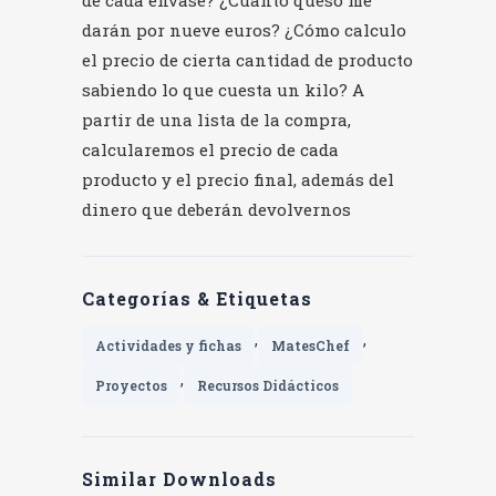
de cada envase? ¿Cuánto queso me
darán por nueve euros? ¿Cómo calculo
el precio de cierta cantidad de producto
sabiendo lo que cuesta un kilo? A
partir de una lista de la compra,
calcularemos el precio de cada
producto y el precio final, además del
dinero que deberán devolvernos
Categorías & Etiquetas
,
,
Actividades y fichas
MatesChef
,
Proyectos
Recursos Didácticos
Similar Downloads