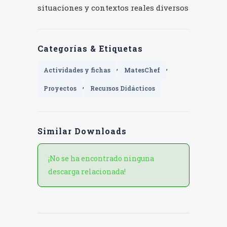
situaciones y contextos reales diversos
Categorías & Etiquetas
,
,
Actividades y fichas
MatesChef
,
Proyectos
Recursos Didácticos
Similar Downloads
¡No se ha encontrado ninguna
descarga relacionada!