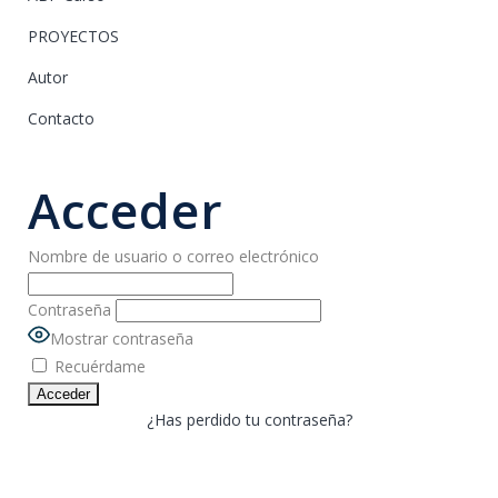
PROYECTOS
Autor
Contacto
Acceder
Nombre de usuario o correo electrónico
Contraseña
Mostrar contraseña
Recuérdame
¿Has perdido tu contraseña?