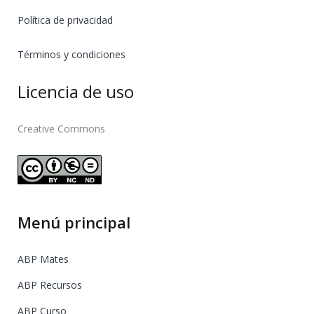
Política de privacidad
Términos y condiciones
Licencia de uso
Creative Commons
Menú principal
ABP Mates
ABP Recursos
ABP Curso