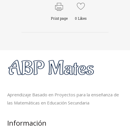
Print page
0
Likes
Aprendizaje Basado en Proyectos para la enseñanza de
las Matemáticas en Educación Secundaria
Información