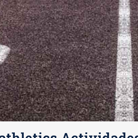
thletics Actividades