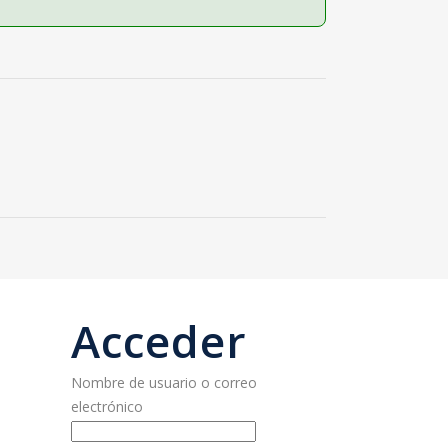
Acceder
Nombre de usuario o correo
electrónico