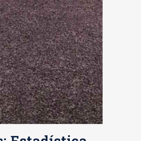
: Estadística