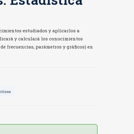
cimientos estudiados y aplicarlos a
licará y calculará los conocimientos
 de frecuencias, parámetros y gráficos) en
cticos