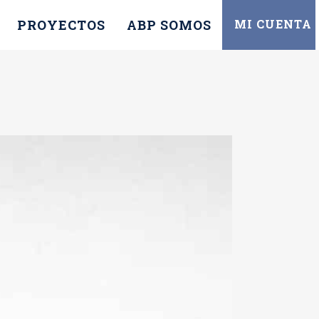
PROYECTOS
ABP SOMOS
MI CUENTA