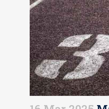
16 Mar 2025
Ma