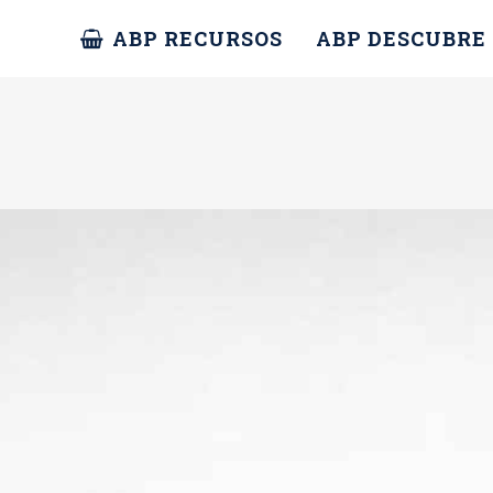
ABP RECURSOS
ABP DESCUBRE