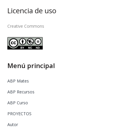
Licencia de uso
Creative Commons
Menú principal
ABP Mates
ABP Recursos
ABP Curso
PROYECTOS
Autor