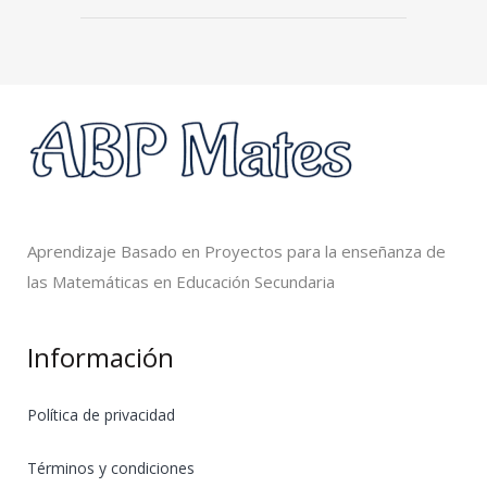
Aprendizaje Basado en Proyectos para la enseñanza de
las Matemáticas en Educación Secundaria
Información
Política de privacidad
Términos y condiciones