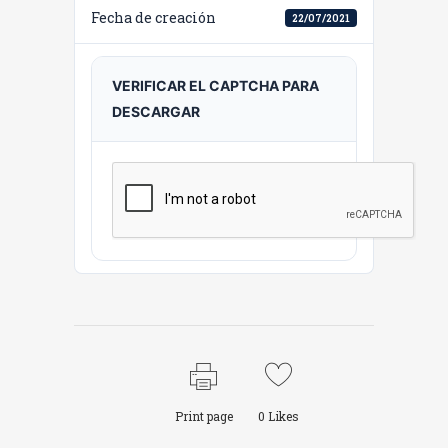
Fecha de creación
22/07/2021
VERIFICAR EL CAPTCHA PARA
DESCARGAR
Print page
0
Likes