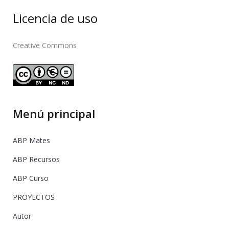
Licencia de uso
Creative Commons
Menú principal
ABP Mates
ABP Recursos
ABP Curso
PROYECTOS
Autor