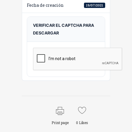
Fecha de creación
19/07/2021
VERIFICAR EL CAPTCHA PARA
DESCARGAR
Print page
0
Likes