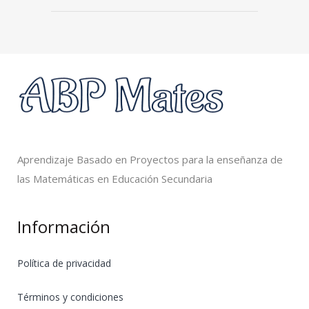
Aprendizaje Basado en Proyectos para la enseñanza de
las Matemáticas en Educación Secundaria
Información
Política de privacidad
Términos y condiciones