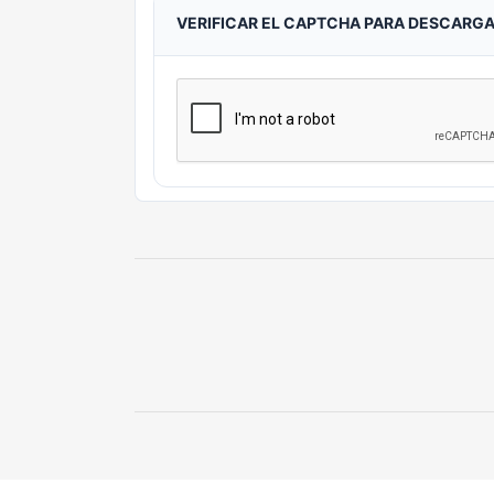
VERIFICAR EL CAPTCHA PARA DESCARG