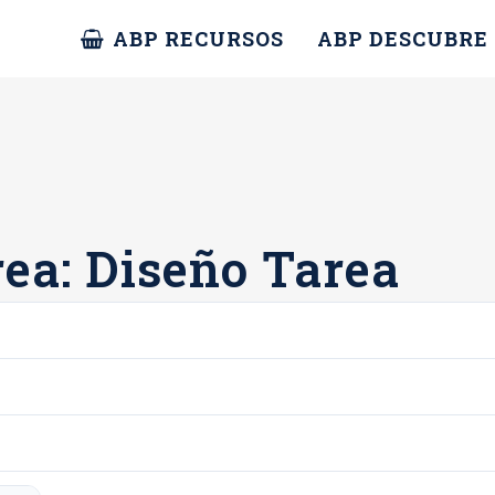
ABP RECURSOS
ABP DESCUBRE
ea: Diseño Tarea