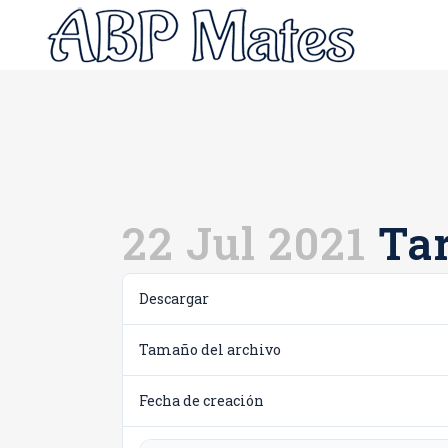
22 Jul 2021
Tar
Descargar
Tamaño del archivo
Fecha de creación