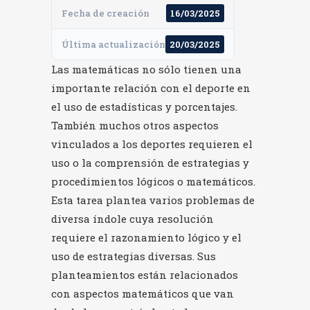
Fecha de creación
16/03/2025
Última actualización
20/03/2025
Las matemáticas no sólo tienen una
importante relación con el deporte en
el uso de estadísticas y porcentajes.
También muchos otros aspectos
vinculados a los deportes requieren el
uso o la comprensión de estrategias y
procedimientos lógicos o matemáticos.
Esta tarea plantea varios problemas de
diversa índole cuya resolución
requiere el razonamiento lógico y el
uso de estrategias diversas. Sus
planteamientos están relacionados
con aspectos matemáticos que van