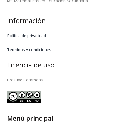
las Matemáticas en Educación Secundaria
Información
Política de privacidad
Términos y condiciones
Licencia de uso
Creative Commons
Menú principal