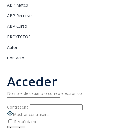
ABP Mates
ABP Recursos
ABP Curso
PROYECTOS
Autor
Contacto
Acceder
Nombre de usuario o correo electrónico
Contraseña
Mostrar contraseña
Recuérdame