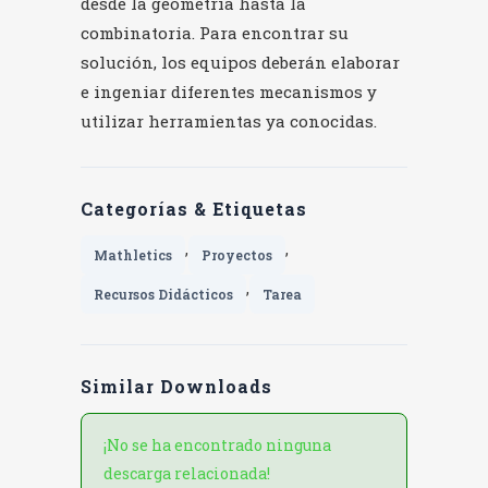
desde la geometría hasta la
combinatoria. Para encontrar su
solución, los equipos deberán elaborar
e ingeniar diferentes mecanismos y
utilizar herramientas ya conocidas.
Categorías & Etiquetas
,
,
Mathletics
Proyectos
,
Recursos Didácticos
Tarea
Similar Downloads
¡No se ha encontrado ninguna
descarga relacionada!