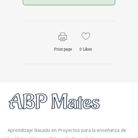
Print page
0
Likes
Aprendizaje Basado en Proyectos para la enseñanza de