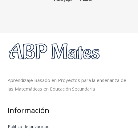
Aprendizaje Basado en Proyectos para la enseñanza de
las Matemáticas en Educación Secundaria
Información
Política de privacidad