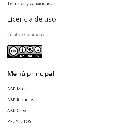
Términos y condiciones
Licencia de uso
Creative Commons
Menú principal
ABP Mates
ABP Recursos
ABP Curso
PROYECTOS