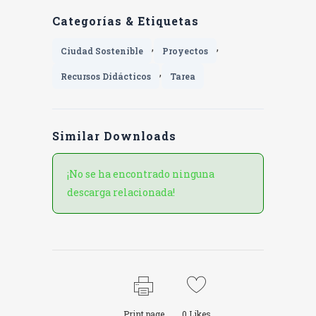
Categorías & Etiquetas
,
,
Ciudad Sostenible
Proyectos
,
Recursos Didácticos
Tarea
Similar Downloads
¡No se ha encontrado ninguna
descarga relacionada!
Print page
0
Likes