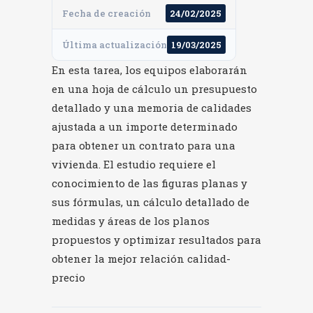
Fecha de creación
24/02/2025
Última actualización
19/03/2025
En esta tarea, los equipos elaborarán
en una hoja de cálculo un presupuesto
detallado y una memoria de calidades
ajustada a un importe determinado
para obtener un contrato para una
vivienda. El estudio requiere el
conocimiento de las figuras planas y
sus fórmulas, un cálculo detallado de
medidas y áreas de los planos
propuestos y optimizar resultados para
obtener la mejor relación calidad-
precio