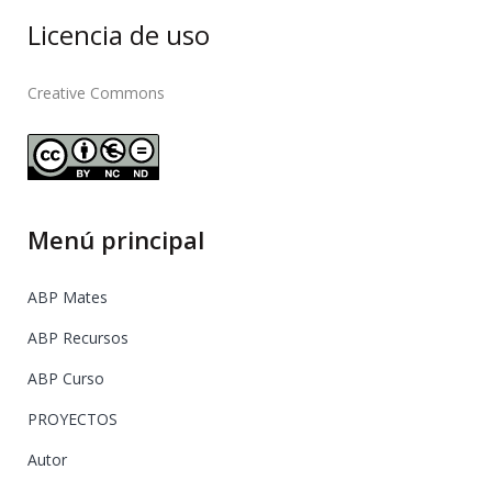
Licencia de uso
Creative Commons
Menú principal
ABP Mates
ABP Recursos
ABP Curso
PROYECTOS
Autor