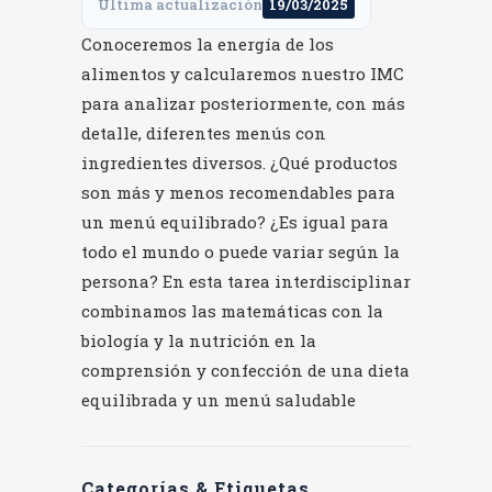
Última actualización
19/03/2025
Conoceremos la energía de los
alimentos y calcularemos nuestro IMC
para analizar posteriormente, con más
detalle, diferentes menús con
ingredientes diversos. ¿Qué productos
son más y menos recomendables para
un menú equilibrado? ¿Es igual para
todo el mundo o puede variar según la
persona? En esta tarea interdisciplinar
combinamos las matemáticas con la
biología y la nutrición en la
comprensión y confección de una dieta
equilibrada y un menú saludable
Categorías & Etiquetas