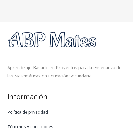
Aprendizaje Basado en Proyectos para la enseñanza de
las Matemáticas en Educación Secundaria
Información
Política de privacidad
Términos y condiciones