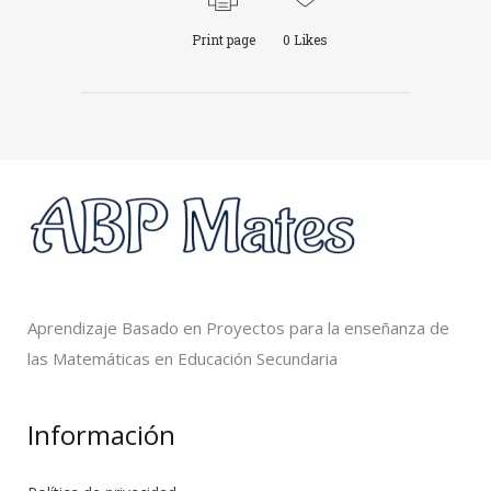
Print page
0
Likes
Aprendizaje Basado en Proyectos para la enseñanza de
las Matemáticas en Educación Secundaria
Información