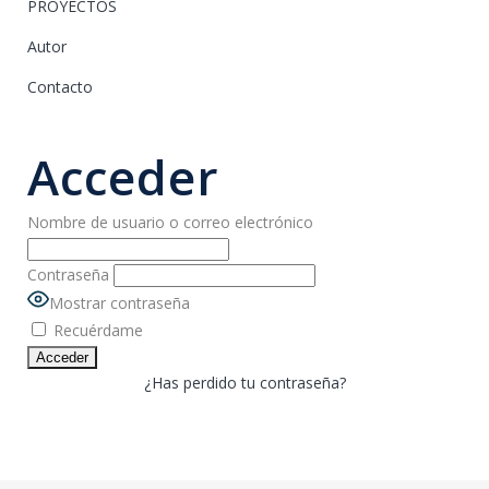
PROYECTOS
Autor
Contacto
Acceder
Nombre de usuario o correo electrónico
Contraseña
Mostrar contraseña
Recuérdame
¿Has perdido tu contraseña?