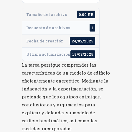
Tamaño del archivo
0.00 KB
Recuento de archivos
1
Fecha de creación
24/02/2025
Última actualización
19/03/2025
La tarea persigue comprender las
características de un modelo de edificio
eficientemente energético. Mediante la
indagación y la experimentación, se
pretende que los equipos extraigan
conclusiones y argumentos para
explicar y defender su modelo de
edificio bioclimático, así como las
medidas incorporadas