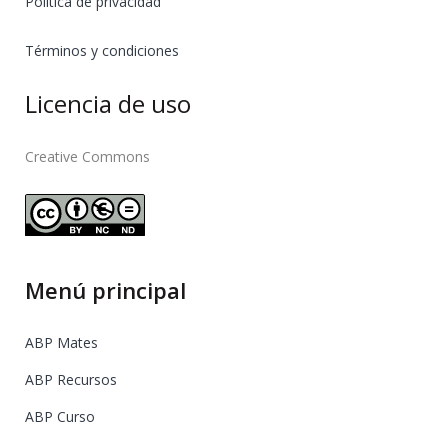
Política de privacidad
Términos y condiciones
Licencia de uso
Creative Commons
Menú principal
ABP Mates
ABP Recursos
ABP Curso