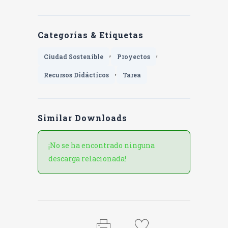
Categorías & Etiquetas
,
,
Ciudad Sostenible
Proyectos
,
Recursos Didácticos
Tarea
Similar Downloads
¡No se ha encontrado ninguna
descarga relacionada!