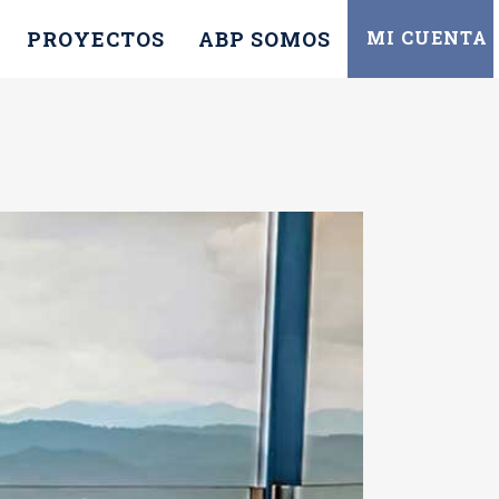
PROYECTOS
ABP SOMOS
MI CUENTA