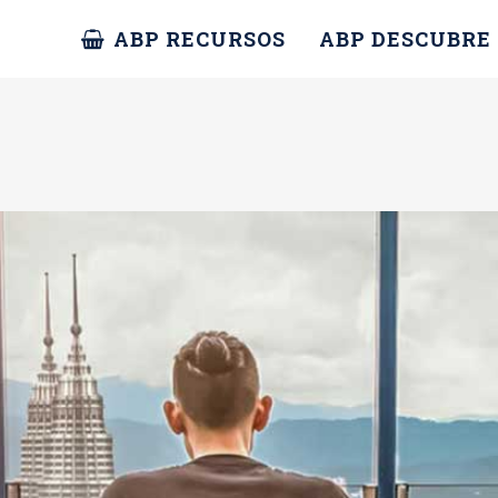
ABP RECURSOS
ABP DESCUBRE