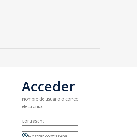
Acceder
Nombre de usuario o correo
electrónico
Contraseña
Mostrar contraseña