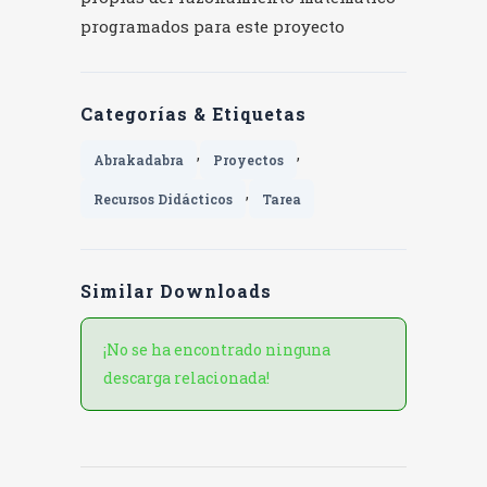
programados para este proyecto
Categorías & Etiquetas
,
,
Abrakadabra
Proyectos
,
Recursos Didácticos
Tarea
Similar Downloads
¡No se ha encontrado ninguna
descarga relacionada!