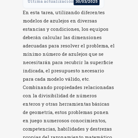
Última actualización
30/03/2025
En esta tarea, utilizando diferentes
modelos de azulejos en diversas
estancias y condiciones, los equipos
deberán calcular las dimensiones
adecuadas para resolver el problema, el
mínimo número de azulejos que se
necesitarán para recubrir la superficie
indicada, el presupuesto necesario
para cada modelo válido, etc.
Combinando propiedades relacionadas
con la divisibilidad de números
enteros y otras herramientas básicas
de geometría, estos problemas ponen
en juego numerosos conocimientos,
competencias, habilidades y destrezas
propias del razonamiento matemático