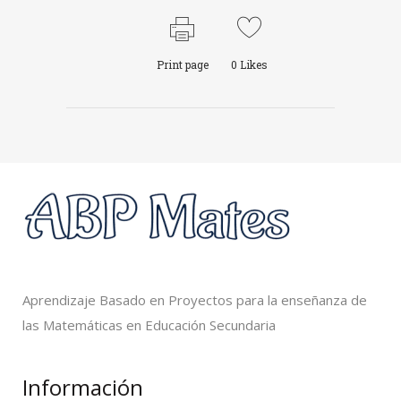
Print page
0
Likes
Aprendizaje Basado en Proyectos para la enseñanza de
las Matemáticas en Educación Secundaria
Información