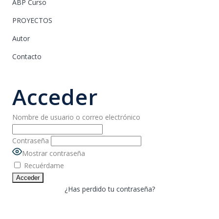
ABP Curso
PROYECTOS
Autor
Contacto
Acceder
Nombre de usuario o correo electrónico
Contraseña
Mostrar contraseña
Recuérdame
¿Has perdido tu contraseña?