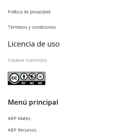
Política de privacidad
Términos y condiciones
Licencia de uso
Creative Commons
Menú principal
ABP Mates
ABP Recursos