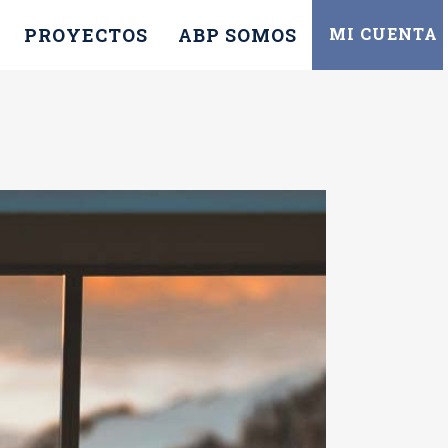
PROYECTOS
ABP SOMOS
MI CUENTA