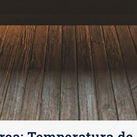
rea: Temperatura de