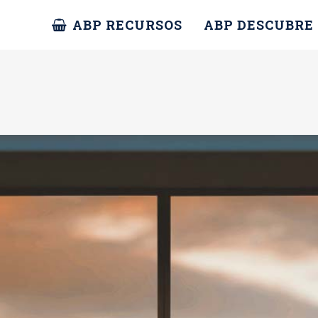
ABP RECURSOS
ABP DESCUBRE