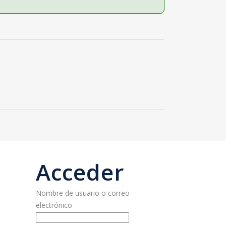
Acceder
Nombre de usuario o correo
electrónico