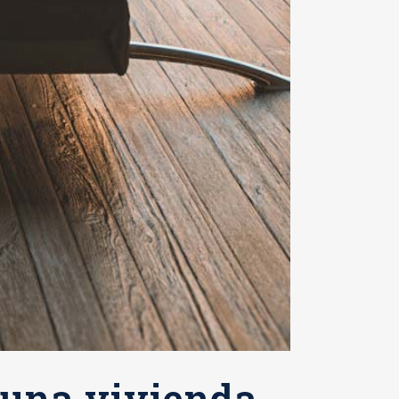
 una vivienda