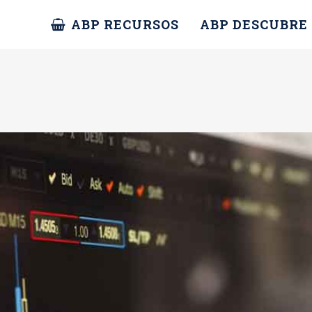
ABP RECURSOS
ABP DESCUBRE