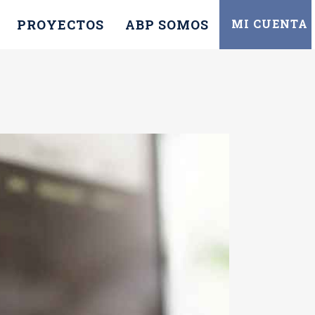
PROYECTOS
ABP SOMOS
MI CUENTA