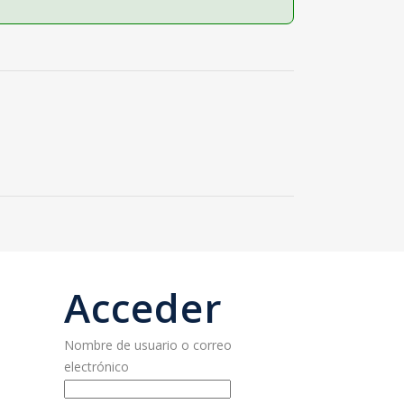
Acceder
Nombre de usuario o correo
electrónico