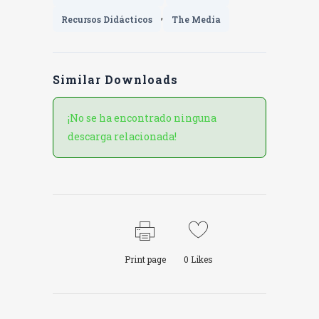
,
Recursos Didácticos
The Media
Similar Downloads
¡No se ha encontrado ninguna
descarga relacionada!
Print page
0
Likes