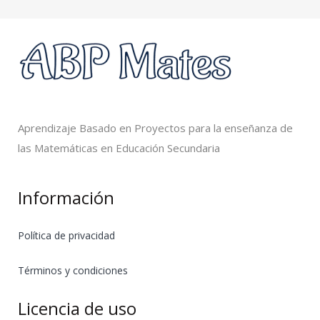
Aprendizaje Basado en Proyectos para la enseñanza de
las Matemáticas en Educación Secundaria
Información
Política de privacidad
Términos y condiciones
Licencia de uso