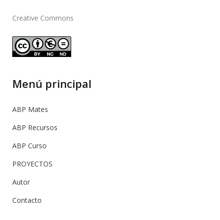
Creative Commons
Menú principal
ABP Mates
ABP Recursos
ABP Curso
PROYECTOS
Autor
Contacto