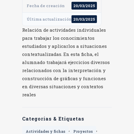
Fecha de creación
20/03/2025
Última actualización
20/03/2025
Relación de actividades individuales
para trabajar los conocimientos
estudiados y aplicarlos a situaciones
contextualizadas. En esta ficha, el
alumnado trabajará ejercicios diversos
relacionados con la interpretación y
construcción de gráficas y funciones
en diversas situaciones y contextos
reales
Categorías & Etiquetas
,
,
Actividades y fichas
Proyectos