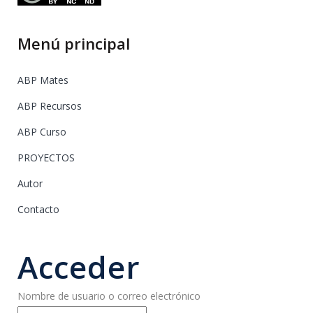
Menú principal
ABP Mates
ABP Recursos
ABP Curso
PROYECTOS
Autor
Contacto
Acceder
Nombre de usuario o correo electrónico