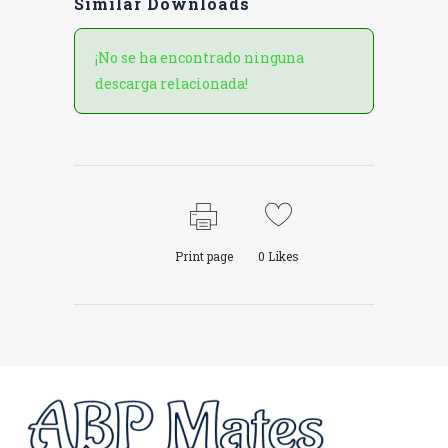
Similar Downloads
¡No se ha encontrado ninguna
descarga relacionada!
Print page
0
Likes