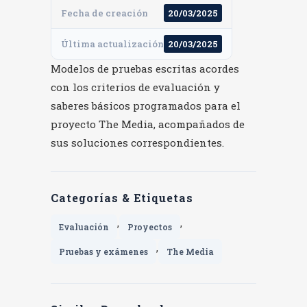
Fecha de creación
20/03/2025
Última actualización
20/03/2025
Modelos de pruebas escritas acordes
con los criterios de evaluación y
saberes básicos programados para el
proyecto The Media, acompañados de
sus soluciones correspondientes.
Categorías & Etiquetas
,
,
Evaluación
Proyectos
,
Pruebas y exámenes
The Media