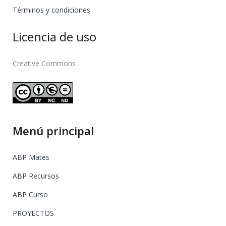
Términos y condiciones
Licencia de uso
Creative Commons
Menú principal
ABP Mates
ABP Recursos
ABP Curso
PROYECTOS