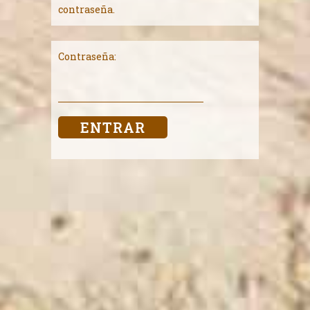
contraseña.
Contraseña: