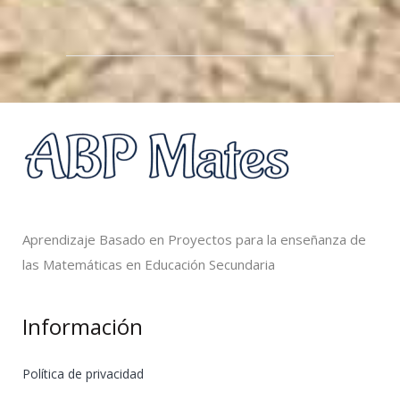
Aprendizaje Basado en Proyectos para la enseñanza de
las Matemáticas en Educación Secundaria
Información
Política de privacidad