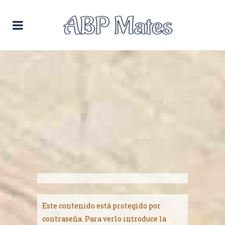
Este contenido está protegido por
contraseña. Para verlo introduce la