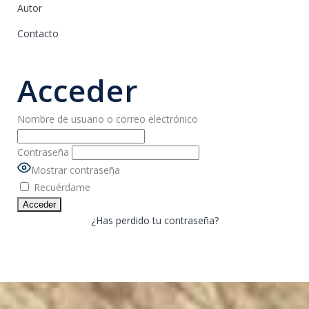
Autor
Contacto
Acceder
Nombre de usuario o correo electrónico
Contraseña
Mostrar contraseña
Recuérdame
¿Has perdido tu contraseña?