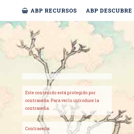
ABP RECURSOS
ABP DESCUBRE
Este contenido está protegido por
contraseña. Para verlo introduce la
contraseña.
Contraseña: