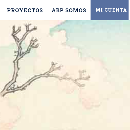
PROYECTOS
ABP SOMOS
MI CUENTA