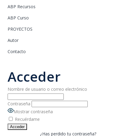
ABP Recursos
ABP Curso
PROYECTOS
Autor
Contacto
Acceder
Nombre de usuario o correo electrónico
Contraseña
Mostrar contraseña
Recuérdame
¿Has perdido tu contraseña?