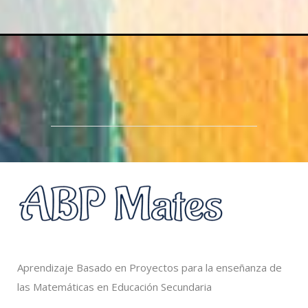
Aprendizaje Basado en Proyectos para la enseñanza de
las Matemáticas en Educación Secundaria