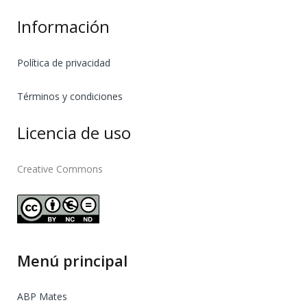
Información
Política de privacidad
Términos y condiciones
Licencia de uso
Creative Commons
Menú principal
ABP Mates