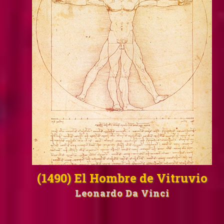
(1490) El Hombre de Vitruvio
Leonardo Da Vinci