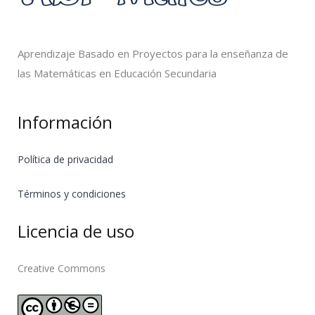
Aprendizaje Basado en Proyectos para la enseñanza de
las Matemáticas en Educación Secundaria
Información
Política de privacidad
Términos y condiciones
Licencia de uso
Creative Commons