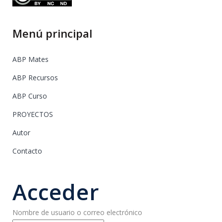
Menú principal
ABP Mates
ABP Recursos
ABP Curso
PROYECTOS
Autor
Contacto
Acceder
Nombre de usuario o correo electrónico