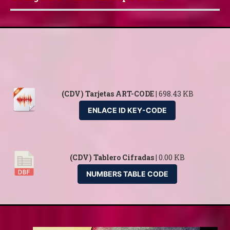
(CDV) Tarjetas ART-CODE
| 698.43 KB
ENLACE ID KEY-CODE
(CDV) Tablero Cifradas
| 0.00 KB
NUMBERS TABLE CODE