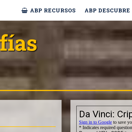
ABP RECURSOS
ABP DESCUBRE
fías