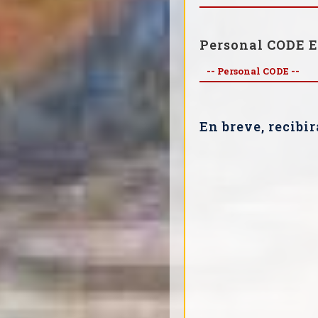
Personal CODE E
En breve, recibi