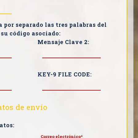
 por separado las tres palabras del
su código asociado:
Mensaje Clave 2:
KEY-9 FILE CODE:
tos de envío
atos: