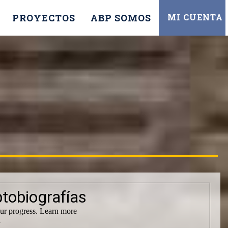
PROYECTOS
ABP SOMOS
MI CUENTA