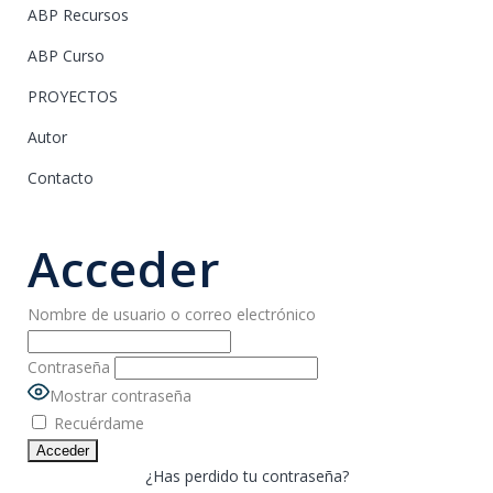
ABP Recursos
ABP Curso
PROYECTOS
Autor
Contacto
Acceder
Nombre de usuario o correo electrónico
Contraseña
Mostrar contraseña
Recuérdame
¿Has perdido tu contraseña?