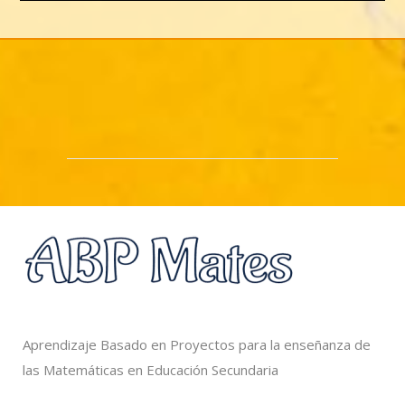
Aprendizaje Basado en Proyectos para la enseñanza de
las Matemáticas en Educación Secundaria