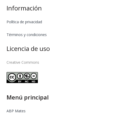
Información
Política de privacidad
Términos y condiciones
Licencia de uso
Creative Commons
Menú principal
ABP Mates