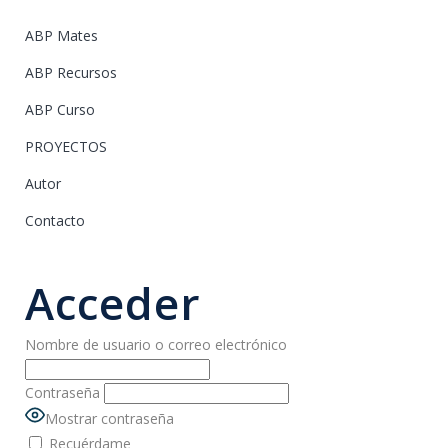
ABP Mates
ABP Recursos
ABP Curso
PROYECTOS
Autor
Contacto
Acceder
Nombre de usuario o correo electrónico
Contraseña
Mostrar contraseña
Recuérdame