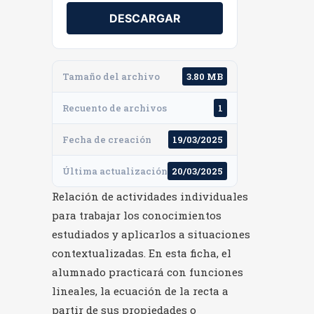
DESCARGAR
Tamaño del archivo
3.80 MB
Recuento de archivos
1
Fecha de creación
19/03/2025
Última actualización
20/03/2025
Relación de actividades individuales
para trabajar los conocimientos
estudiados y aplicarlos a situaciones
contextualizadas. En esta ficha, el
alumnado practicará con funciones
lineales, la ecuación de la recta a
partir de sus propiedades o