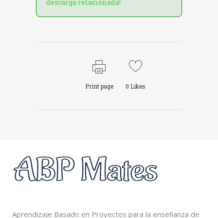
descarga relacionada!
Print page
0
Likes
Aprendizaje Basado en Proyectos para la enseñanza de