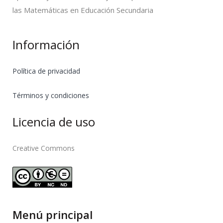
las Matemáticas en Educación Secundaria
Información
Política de privacidad
Términos y condiciones
Licencia de uso
Creative Commons
Menú principal