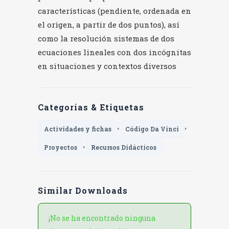
características (pendiente, ordenada en
el origen, a partir de dos puntos), así
como la resolución sistemas de dos
ecuaciones lineales con dos incógnitas
en situaciones y contextos diversos
Categorías & Etiquetas
,
,
Actividades y fichas
Código Da Vinci
,
Proyectos
Recursos Didácticos
Similar Downloads
¡No se ha encontrado ninguna