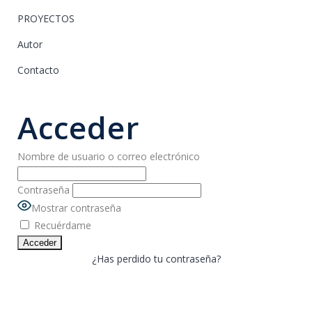
PROYECTOS
Autor
Contacto
Acceder
Nombre de usuario o correo electrónico
Contraseña
Mostrar contraseña
Recuérdame
¿Has perdido tu contraseña?