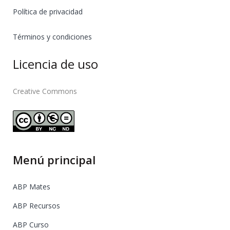
Política de privacidad
Términos y condiciones
Licencia de uso
Creative Commons
Menú principal
ABP Mates
ABP Recursos
ABP Curso