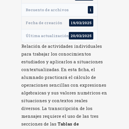
Recuento de archivos
1
Fecha de creación
19/03/2025
Última actualización
20/03/2025
Relación de actividades individuales
para trabajar los conocimientos
estudiados y aplicarlos a situaciones
contextualizadas. En esta ficha, el
alumnado practicará el cálculo de
operaciones sencillas con expresiones
algebraicas y sus valores numéricos en
situaciones y contextos reales
diversos. La transcripción de los
mensajes requiere el uso de las tres
secciones de las
Tablas de