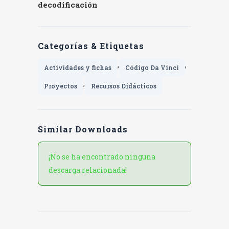
decodificación
Categorías & Etiquetas
,
,
Actividades y fichas
Código Da Vinci
,
Proyectos
Recursos Didácticos
Similar Downloads
¡No se ha encontrado ninguna
descarga relacionada!