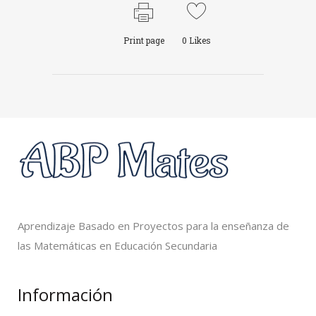
Print page
0
Likes
Aprendizaje Basado en Proyectos para la enseñanza de
las Matemáticas en Educación Secundaria
Información