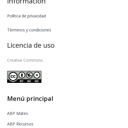
Información
Política de privacidad
Términos y condiciones
Licencia de uso
Creative Commons
Menú principal
ABP Mates
ABP Recursos