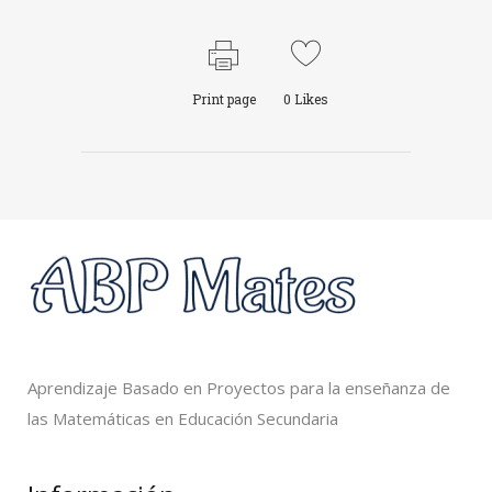
Print page
0
Likes
Aprendizaje Basado en Proyectos para la enseñanza de
las Matemáticas en Educación Secundaria