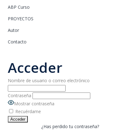
ABP Curso
PROYECTOS
Autor
Contacto
Acceder
Nombre de usuario o correo electrónico
Contraseña
Mostrar contraseña
Recuérdame
¿Has perdido tu contraseña?