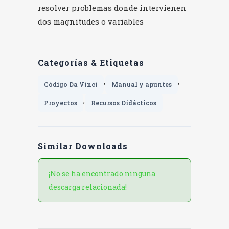
resolver problemas donde intervienen
dos magnitudes o variables
Categorías & Etiquetas
,
,
Código Da Vinci
Manual y apuntes
,
Proyectos
Recursos Didácticos
Similar Downloads
¡No se ha encontrado ninguna
descarga relacionada!