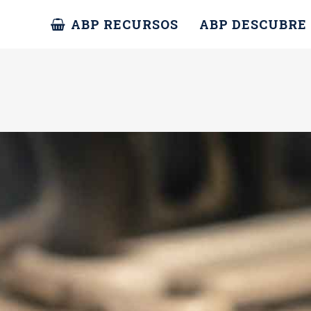
ABP RECURSOS
ABP DESCUBRE