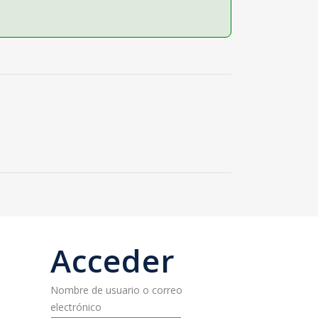
Acceder
Nombre de usuario o correo
electrónico