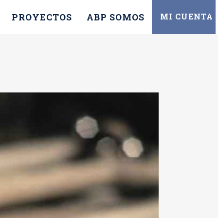
PROYECTOS
ABP SOMOS
MI CUENTA