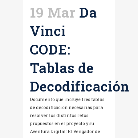
19 Mar
Da
Vinci
CODE:
Tablas de
Decodificación
Documento que incluye tres tablas
de decodificación necesarias para
resolver los distintos retos
propuestos en el proyecto y su
Aventura Digital: El Vengador de