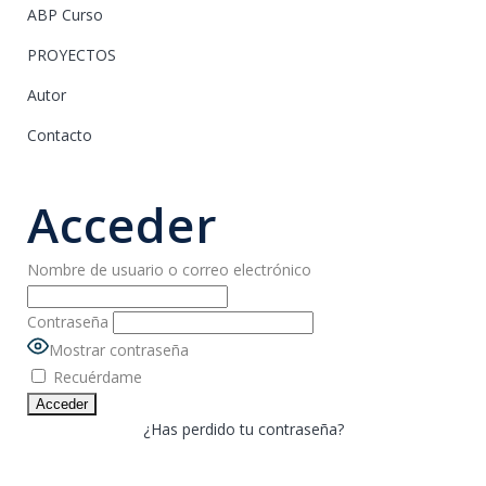
ABP Curso
PROYECTOS
Autor
Contacto
Acceder
Nombre de usuario o correo electrónico
Contraseña
Mostrar contraseña
Recuérdame
¿Has perdido tu contraseña?