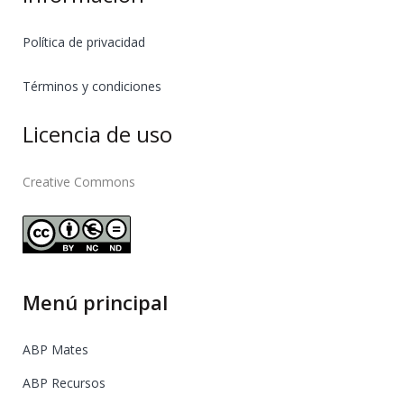
Política de privacidad
Términos y condiciones
Licencia de uso
Creative Commons
Menú principal
ABP Mates
ABP Recursos