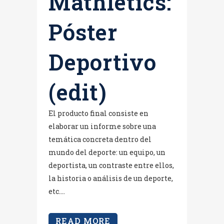
Mathletics:
Póster
Deportivo
(edit)
El producto final consiste en
elaborar un informe sobre una
temática concreta dentro del
mundo del deporte: un equipo, un
deportista, un contraste entre ellos,
la historia o análisis de un deporte,
etc....
READ MORE