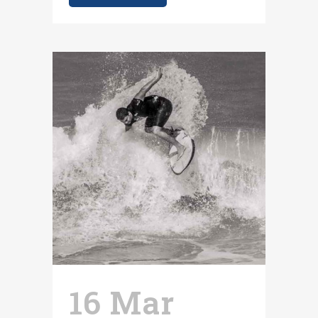
16 Mar