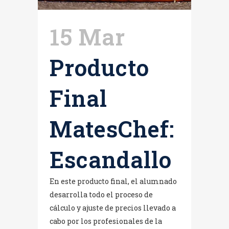
15 Mar
Producto
Final
MatesChef:
Escandallo
En este producto final, el alumnado
desarrolla todo el proceso de
cálculo y ajuste de precios llevado a
cabo por los profesionales de la