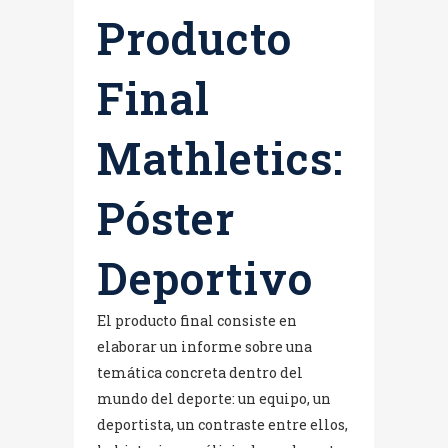
Producto
Final
Mathletics:
Póster
Deportivo
El producto final consiste en
elaborar un informe sobre una
temática concreta dentro del
mundo del deporte: un equipo, un
deportista, un contraste entre ellos,