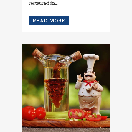
restauración...
READ MORE