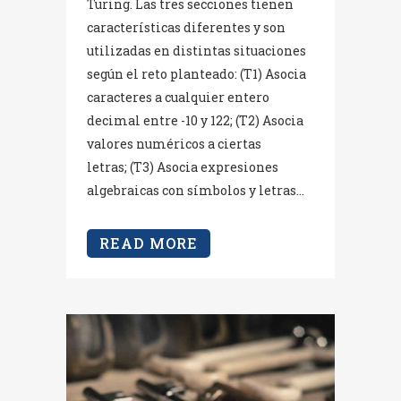
Turing. Las tres secciones tienen
características diferentes y son
utilizadas en distintas situaciones
según el reto planteado: (T1) Asocia
caracteres a cualquier entero
decimal entre -10 y 122; (T2) Asocia
valores numéricos a ciertas
letras; (T3) Asocia expresiones
algebraicas con símbolos y letras...
READ MORE