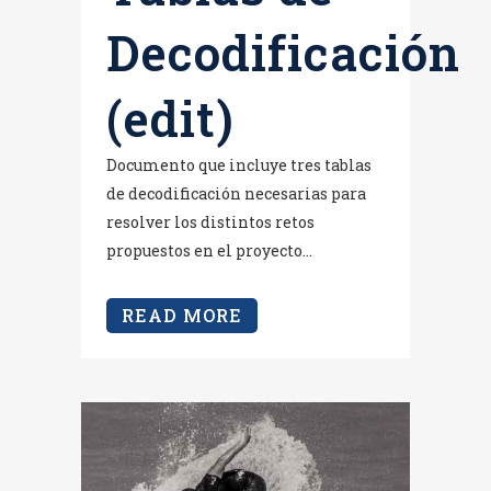
Decodificación
(edit)
Documento que incluye tres tablas
de decodificación necesarias para
resolver los distintos retos
propuestos en el proyecto...
READ MORE