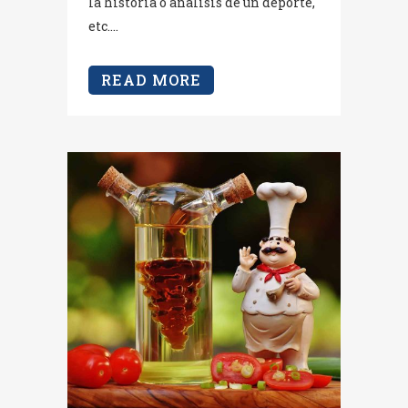
la historia o análisis de un deporte,
etc....
READ MORE