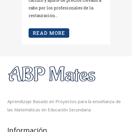
cálculo y ajuste de precios llevado a
cabo por los profesionales de la
restauración...
READ MORE
Aprendizaje Basado en Proyectos para la enseñanza de
las Matemáticas en Educación Secundaria
Información