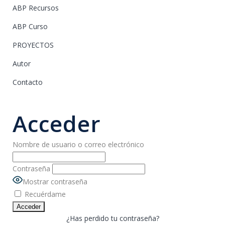
ABP Recursos
ABP Curso
PROYECTOS
Autor
Contacto
Acceder
Nombre de usuario o correo electrónico
Contraseña
Mostrar contraseña
Recuérdame
¿Has perdido tu contraseña?