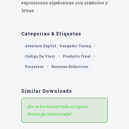
expresiones algebraicas con símbolos y
letras
Categorías & Etiquetas
,
Aventura Digital - Vengador Turing
,
,
Código Da Vinci
Producto Final
,
Proyectos
Recursos Didácticos
Similar Downloads
¡No se ha encontrado ninguna
descarga relacionada!