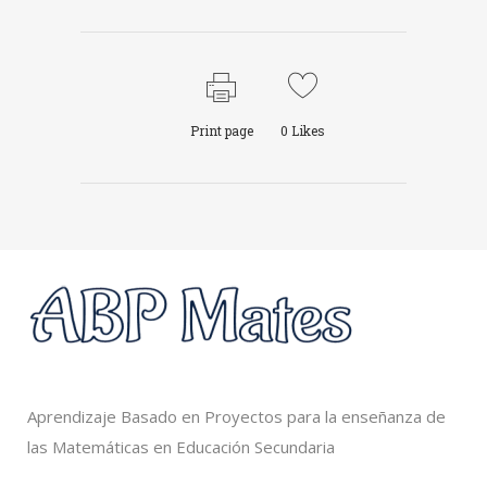
Print page
0
Likes
Aprendizaje Basado en Proyectos para la enseñanza de
las Matemáticas en Educación Secundaria