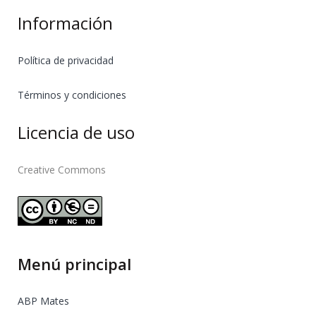
Información
Política de privacidad
Términos y condiciones
Licencia de uso
Creative Commons
Menú principal
ABP Mates