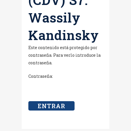
Wassily
Kandinsky
Este contenido está protegido por
contraseña. Para verlo introduce la
contraseña.
Contraseña: