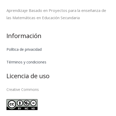
Aprendizaje Basado en Proyectos para la enseñanza de
las Matemáticas en Educación Secundaria
Información
Política de privacidad
Términos y condiciones
Licencia de uso
Creative Commons