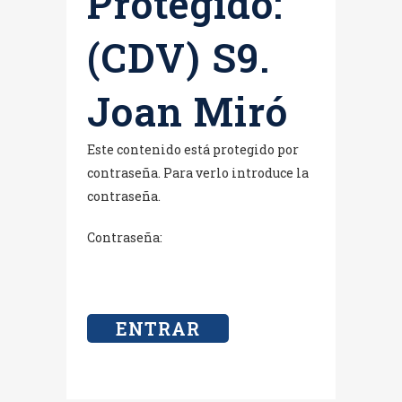
Protegido:
(CDV) S9.
Joan Miró
Este contenido está protegido por
contraseña. Para verlo introduce la
contraseña.
Contraseña: