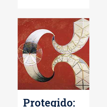
Protegido: