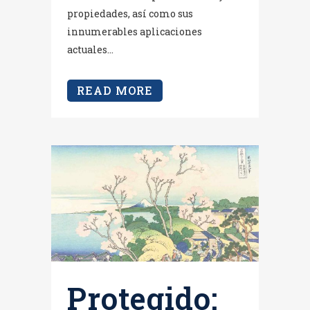
propiedades, así como sus
innumerables aplicaciones
actuales...
READ MORE
Protegido: