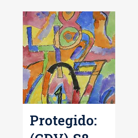
Protegido: