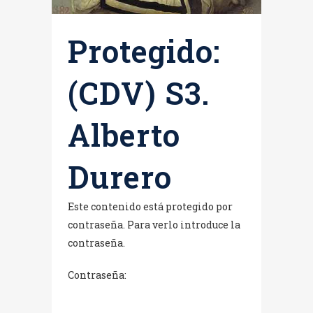
Protegido:
(CDV) S3.
Alberto
Durero
Este contenido está protegido por
contraseña. Para verlo introduce la
contraseña.
Contraseña: