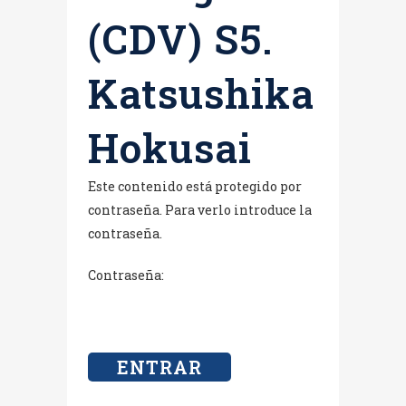
(CDV) S5.
Katsushika
Hokusai
Este contenido está protegido por
contraseña. Para verlo introduce la
contraseña.
Contraseña: