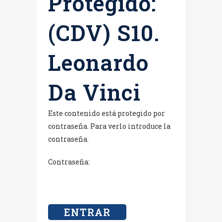
Protegido:
(CDV) S10.
Leonardo
Da Vinci
Este contenido está protegido por
contraseña. Para verlo introduce la
contraseña.
Contraseña: