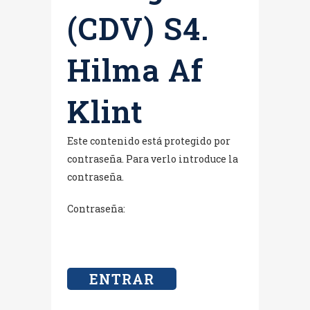
(CDV) S4.
Hilma Af
Klint
Este contenido está protegido por
contraseña. Para verlo introduce la
contraseña.
Contraseña: