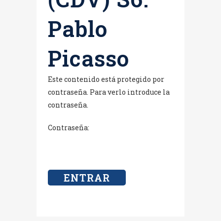
Pablo
Picasso
Este contenido está protegido por
contraseña. Para verlo introduce la
contraseña.
Contraseña: