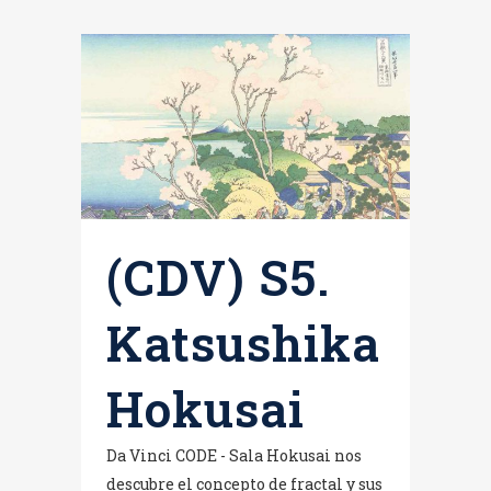
(CDV) S5.
Katsushika
Hokusai
Da Vinci CODE - Sala Hokusai nos
descubre el concepto de fractal y sus