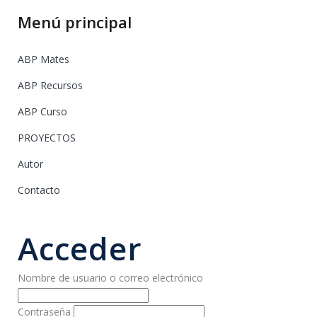
Menú principal
ABP Mates
ABP Recursos
ABP Curso
PROYECTOS
Autor
Contacto
Acceder
Nombre de usuario o correo electrónico
Contraseña