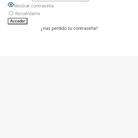
Mostrar contraseña
Recuérdame
¿Has perdido tu contraseña?