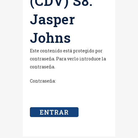
(CDV) S8.
Jasper
Johns
Este contenido está protegido por
contraseña. Para verlo introduce la
contraseña.
Contraseña: