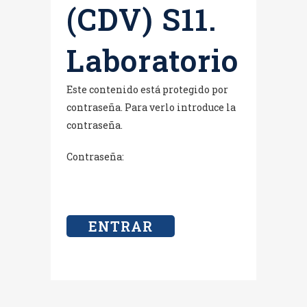
(CDV) S11.
Laboratorio
Este contenido está protegido por
contraseña. Para verlo introduce la
contraseña.
Contraseña: