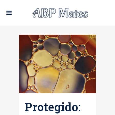
Protegido: